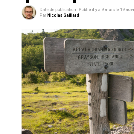
Date de publication :
Publié il y a 9 mois
le
19 nov
Par
Nicolas Gaillard