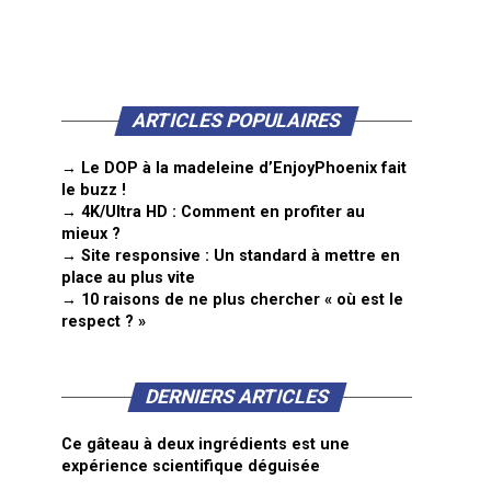
ARTICLES POPULAIRES
→ Le DOP à la madeleine d’EnjoyPhoenix fait
le buzz !
→ 4K/Ultra HD : Comment en profiter au
mieux ?
→ Site responsive : Un standard à mettre en
place au plus vite
→ 10 raisons de ne plus chercher « où est le
respect ? »
DERNIERS ARTICLES
Ce gâteau à deux ingrédients est une
expérience scientifique déguisée