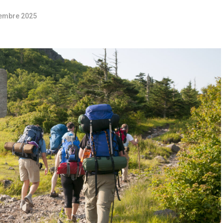
embre 2025