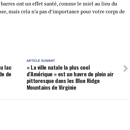
 barres ont un effet santé, comme le miel au lieu du
ose, mais cela n’a pas d’importance pour votre corps de
ARTICLE SUIVANT
u lac
« La ville natale la plus cool
de de
d’Amérique » est un havre de plein air
pittoresque dans les Blue Ridge
Mountains de Virginie