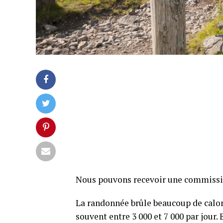
Nous pouvons recevoir une commission 
La randonnée brûle beaucoup de calori
souvent entre 3 000 et 7 000 par jour. 