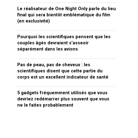
Le réalisateur de One Night Only parle du lieu
final qui sera bientôt emblématique du film
(en exclusivité)
Pourquoi les scientifiques pensent que les
couples âgés devraient s’asseoir
séparément dans les avions
Pas de peau, pas de cheveux : les
scientifiques disent que cette partie du
corps est un excellent indicateur de santé
5 gadgets fréquemment utilisés que vous
devriez redémarrer plus souvent que vous
ne le faites probablement