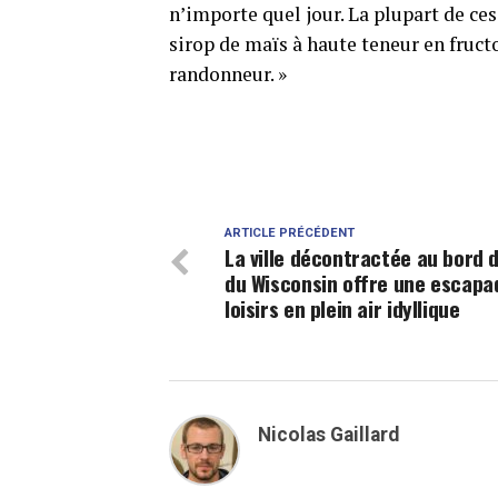
n’importe quel jour. La plupart de ces
sirop de maïs à haute teneur en fruct
randonneur. »
ARTICLE PRÉCÉDENT
La ville décontractée au bord d
du Wisconsin offre une escapa
loisirs en plein air idyllique
Nicolas Gaillard