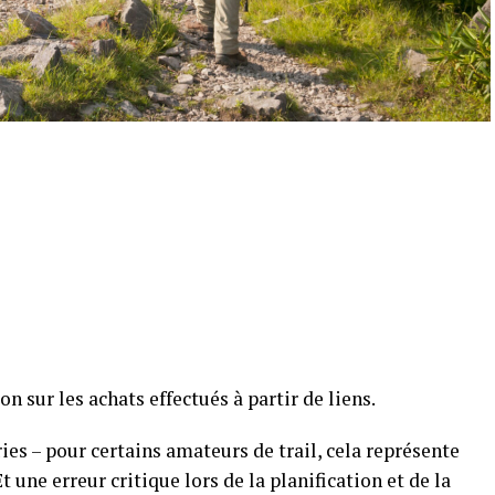
sur les achats effectués à partir de liens.
es – pour certains amateurs de trail, cela représente
Et une erreur critique lors de la planification et de la