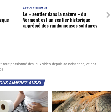
ARTICLE SUIVANT
Le « sentier dans la nature » du
esque
Vermont est un sentier historique
apprécié des randonneuses solitaires
nt tout passionné des jeux vidéo depuis sa naissance, et des
ce.
OUS AIMEREZ AUSSI