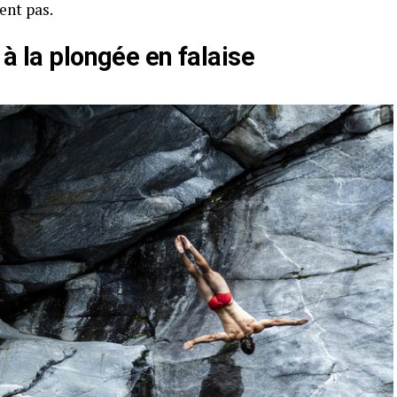
ent pas.
 à la plongée en falaise