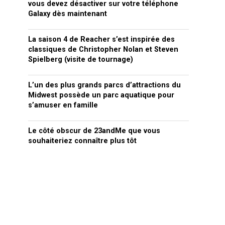
vous devez désactiver sur votre téléphone
Galaxy dès maintenant
La saison 4 de Reacher s’est inspirée des
classiques de Christopher Nolan et Steven
Spielberg (visite de tournage)
L’un des plus grands parcs d’attractions du
Midwest possède un parc aquatique pour
s’amuser en famille
Le côté obscur de 23andMe que vous
souhaiteriez connaître plus tôt