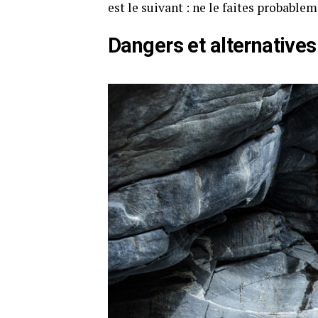
est le suivant : ne le faites probablem
Dangers et alternatives