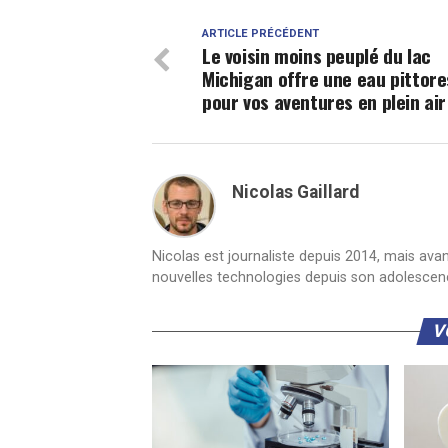
ARTICLE PRÉCÉDENT
Le voisin moins peuplé du lac
Michigan offre une eau pittor
pour vos aventures en plein air
Nicolas Gaillard
Nicolas est journaliste depuis 2014, mais ava
nouvelles technologies depuis son adolescen
V