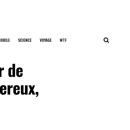
OBILE
SCIENCE
VOYAGE
WTF
r de
gereux,