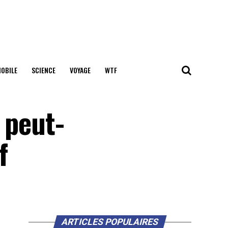
OBILE
SCIENCE
VOYAGE
WTF
 peut-
f
ARTICLES POPULAIRES