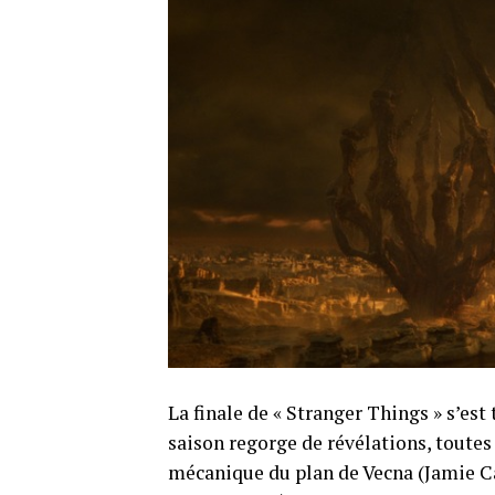
La finale de « Stranger Things » s’es
saison regorge de révélations, toutes
mécanique du plan de Vecna ​​(Jamie 