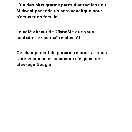
L’un des plus grands parcs d’attractions du
Midwest possède un parc aquatique pour
s’amuser en famille
Le côté obscur de 23andMe que vous
souhaiteriez connaître plus tôt
Ce changement de paramètre pourrait vous
faire économiser beaucoup d’espace de
stockage Google