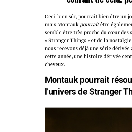
Ceci, bien sûr, pourrait bien être un 
mais Montauk
pourrait
être également
semble être très proche du cœur des s
« Stranger Things » et de la nostalgie
nous recevons déjà une série dérivée 
cette année, une histoire dérivée cen
cheveux.
Montauk pourrait résou
l’univers de Stranger T