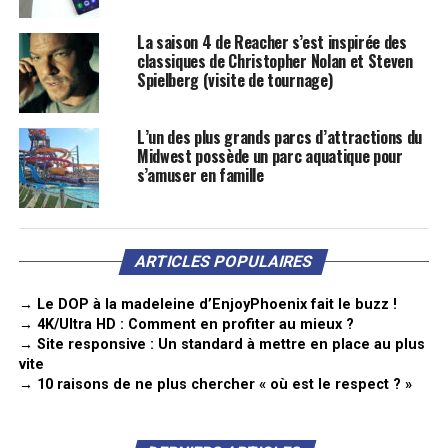
La saison 4 de Reacher s’est inspirée des
classiques de Christopher Nolan et Steven
Spielberg (visite de tournage)
L’un des plus grands parcs d’attractions du
Midwest possède un parc aquatique pour
s’amuser en famille
ARTICLES POPULAIRES
→ Le DOP à la madeleine d’EnjoyPhoenix fait le buzz !
→ 4K/Ultra HD : Comment en profiter au mieux ?
→ Site responsive : Un standard à mettre en place au plus
vite
→ 10 raisons de ne plus chercher « où est le respect ? »