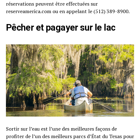
réservations peuvent être effectuées sur
reserveamerica.com ou en appelant le (512) 389-8900.
Pêcher et pagayer sur le lac
Sortir sur l’eau est l’une des meilleures façons de
profiter de l’un des meilleurs parcs d’État du Texas pour