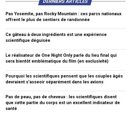
DERNIERS ARTICLES
Pas Yosemite, pas Rocky Mountain : ces parcs nationaux
offrent le plus de sentiers de randonnée
Ce gâteau à deux ingrédients est une expérience
scientifique déguisée
Le réalisateur de One Night Only parle du lieu final qui
sera bientôt emblématique du film (en exclusivité)
Pourquoi les scientifiques pensent que les couples âgés
devraient s’asseoir séparément dans les avions
Pas de peau, pas de cheveux : les scientifiques disent
que cette partie du corps est un excellent indicateur de
santé