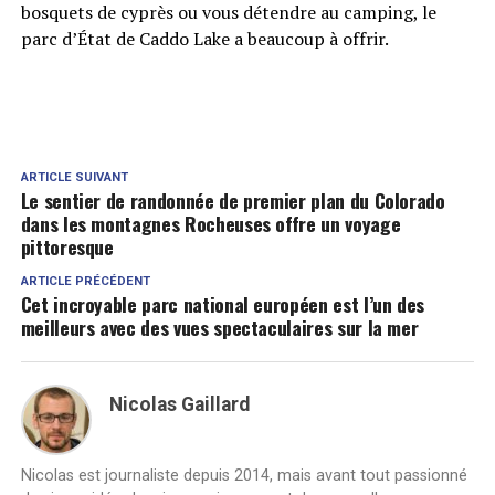
bosquets de cyprès ou vous détendre au camping, le
parc d’État de Caddo Lake a beaucoup à offrir.
ARTICLE SUIVANT
Le sentier de randonnée de premier plan du Colorado
dans les montagnes Rocheuses offre un voyage
pittoresque
ARTICLE PRÉCÉDENT
Cet incroyable parc national européen est l’un des
meilleurs avec des vues spectaculaires sur la mer
Nicolas Gaillard
Nicolas est journaliste depuis 2014, mais avant tout passionné