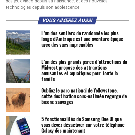
des jeux vidéo depuis sa naissance, et des nouvelles
technologies depuis son adolescence.
VOUS AIMEREZ AUSSI
L’un des sentiers de randonnée les plus
longs d’Amérique est une aventure épique
avec des vues imprenables
L’un des plus grands parcs d’attractions du
Midwest propose des attractions
amusantes et aquatiques pour toute la
famille
Oubliez le parc national de Yellowstone,
cette destination sous-estimée regorge de
bisons sauvages
5 fonctionnalités de Samsung One UI que
vous devez désactiver sur votre téléphone
Galaxy dès maintenant