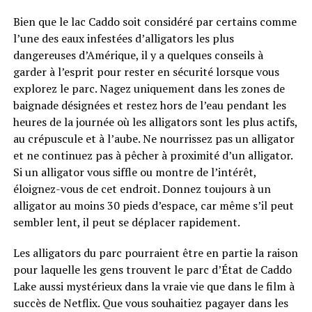
Bien que le lac Caddo soit considéré par certains comme
l’une des eaux infestées d’alligators les plus
dangereuses d’Amérique, il y a quelques conseils à
garder à l’esprit pour rester en sécurité lorsque vous
explorez le parc. Nagez uniquement dans les zones de
baignade désignées et restez hors de l’eau pendant les
heures de la journée où les alligators sont les plus actifs,
au crépuscule et à l’aube. Ne nourrissez pas un alligator
et ne continuez pas à pêcher à proximité d’un alligator.
Si un alligator vous siffle ou montre de l’intérêt,
éloignez-vous de cet endroit. Donnez toujours à un
alligator au moins 30 pieds d’espace, car même s’il peut
sembler lent, il peut se déplacer rapidement.
Les alligators du parc pourraient être en partie la raison
pour laquelle les gens trouvent le parc d’État de Caddo
Lake aussi mystérieux dans la vraie vie que dans le film à
succès de Netflix. Que vous souhaitiez pagayer dans les