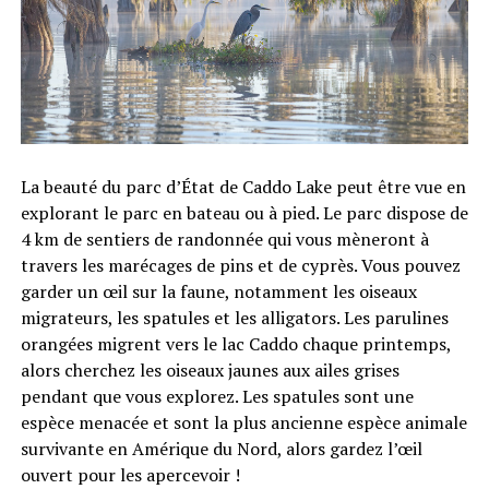
La beauté du parc d’État de Caddo Lake peut être vue en
explorant le parc en bateau ou à pied. Le parc dispose de
4 km de sentiers de randonnée qui vous mèneront à
travers les marécages de pins et de cyprès. Vous pouvez
garder un œil sur la faune, notamment les oiseaux
migrateurs, les spatules et les alligators. Les parulines
orangées migrent vers le lac Caddo chaque printemps,
alors cherchez les oiseaux jaunes aux ailes grises
pendant que vous explorez. Les spatules sont une
espèce menacée et sont la plus ancienne espèce animale
survivante en Amérique du Nord, alors gardez l’œil
ouvert pour les apercevoir !