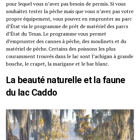
pour lequel vous n’avez pas besoin de permis. Si vous
souhaitez tester la pêche mais que vous n’avez pas votre
propre équipement, vous pouvez en emprunter au parc
d’État via le programme de prêt de matériel des parcs
d’État du Texas. Le programme vous permet
d’emprunter des cannes à pêche, des moulinets et du
matériel de pêche. Certains des poissons les plus
couramment trouvés dans le lac sont l’achigan à grande
bouche, le crapet, la marigane et le bar blanc.
La beauté naturelle et la faune
du lac Caddo