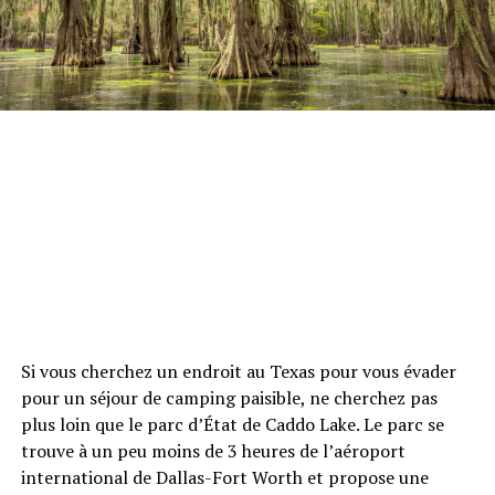
Si vous cherchez un endroit au Texas pour vous évader
pour un séjour de camping paisible, ne cherchez pas
plus loin que le parc d’État de Caddo Lake. Le parc se
trouve à un peu moins de 3 heures de l’aéroport
international de Dallas-Fort Worth et propose une