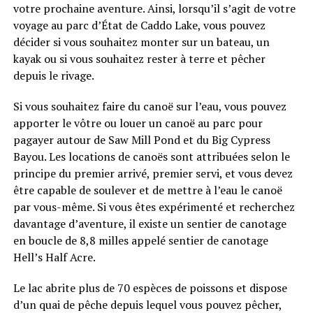
votre prochaine aventure. Ainsi, lorsqu’il s’agit de votre
voyage au parc d’État de Caddo Lake, vous pouvez
décider si vous souhaitez monter sur un bateau, un
kayak ou si vous souhaitez rester à terre et pêcher
depuis le rivage.
Si vous souhaitez faire du canoë sur l’eau, vous pouvez
apporter le vôtre ou louer un canoë au parc pour
pagayer autour de Saw Mill Pond et du Big Cypress
Bayou. Les locations de canoës sont attribuées selon le
principe du premier arrivé, premier servi, et vous devez
être capable de soulever et de mettre à l’eau le canoë
par vous-même. Si vous êtes expérimenté et recherchez
davantage d’aventure, il existe un sentier de canotage
en boucle de 8,8 milles appelé sentier de canotage
Hell’s Half Acre.
Le lac abrite plus de 70 espèces de poissons et dispose
d’un quai de pêche depuis lequel vous pouvez pêcher,