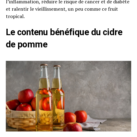
l’inflammation, réduire le risque de cancer et de diabète
et ralentir le vieillissement, un peu comme ce fruit
tropical.
Le contenu bénéfique du cidre
de pomme