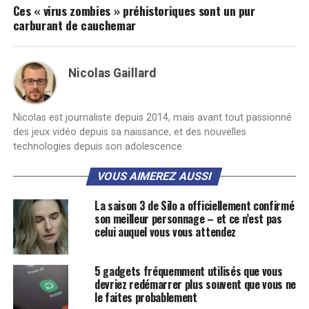
Ces « virus zombies » préhistoriques sont un pur
carburant de cauchemar
Nicolas Gaillard
Nicolas est journaliste depuis 2014, mais avant tout passionné
des jeux vidéo depuis sa naissance, et des nouvelles
technologies depuis son adolescence.
VOUS AIMEREZ AUSSI
La saison 3 de Silo a officiellement confirmé
son meilleur personnage – et ce n’est pas
celui auquel vous vous attendez
5 gadgets fréquemment utilisés que vous
devriez redémarrer plus souvent que vous ne
le faites probablement