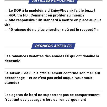
ARTICLES POPULAIRES
→ Le DOP à la madeleine d’EnjoyPhoenix fait le buzz !
→ 4K/Ultra HD : Comment en profiter au mieux ?
→ Site responsive : Un standard à mettre en place au plus
vite
→ 10 raisons de ne plus chercher « où est le respect ? »
DERNIERS ARTICLES
Les romances vedettes des années 80 qui ont dominé la
décennie
La saison 3 de Silo a officiellement confirmé son meilleur
personnage – et ce n’est pas celui auquel vous vous
attendez
Les agents de bord ne supportent pas ce comportement
frustrant des passagers lors de l’embarquement