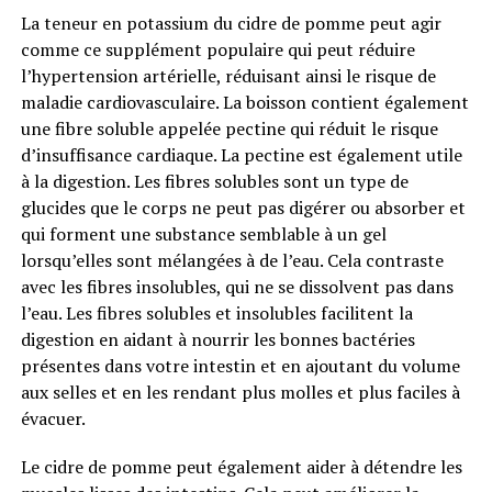
La teneur en potassium du cidre de pomme peut agir
comme ce supplément populaire qui peut réduire
l’hypertension artérielle, réduisant ainsi le risque de
maladie cardiovasculaire. La boisson contient également
une fibre soluble appelée pectine qui réduit le risque
d’insuffisance cardiaque. La pectine est également utile
à la digestion. Les fibres solubles sont un type de
glucides que le corps ne peut pas digérer ou absorber et
qui forment une substance semblable à un gel
lorsqu’elles sont mélangées à de l’eau. Cela contraste
avec les fibres insolubles, qui ne se dissolvent pas dans
l’eau. Les fibres solubles et insolubles facilitent la
digestion en aidant à nourrir les bonnes bactéries
présentes dans votre intestin et en ajoutant du volume
aux selles et en les rendant plus molles et plus faciles à
évacuer.
Le cidre de pomme peut également aider à détendre les