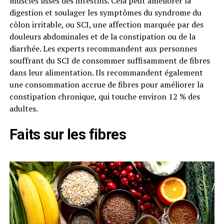
muscles lisses des intestins. Cela peut améliorer la
digestion et soulager les symptômes du syndrome du
côlon irritable, ou SCI, une affection marquée par des
douleurs abdominales et de la constipation ou de la
diarrhée. Les experts recommandent aux personnes
souffrant du SCI de consommer suffisamment de fibres
dans leur alimentation. Ils recommandent également
une consommation accrue de fibres pour améliorer la
constipation chronique, qui touche environ 12 % des
adultes.
Faits sur les fibres