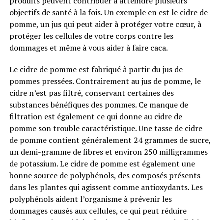
produits peuvent contribuer à atteindre plusieurs
objectifs de santé à la fois. Un exemple en est le cidre de
pomme, un jus qui peut aider à protéger votre cœur, à
protéger les cellules de votre corps contre les
dommages et même à vous aider à faire caca.
Le cidre de pomme est fabriqué à partir du jus de
pommes pressées. Contrairement au jus de pomme, le
cidre n’est pas filtré, conservant certaines des
substances bénéfiques des pommes. Ce manque de
filtration est également ce qui donne au cidre de
pomme son trouble caractéristique. Une tasse de cidre
de pomme contient généralement 24 grammes de sucre,
un demi-gramme de fibres et environ 250 milligrammes
de potassium. Le cidre de pomme est également une
bonne source de polyphénols, des composés présents
dans les plantes qui agissent comme antioxydants. Les
polyphénols aident l’organisme à prévenir les
dommages causés aux cellules, ce qui peut réduire