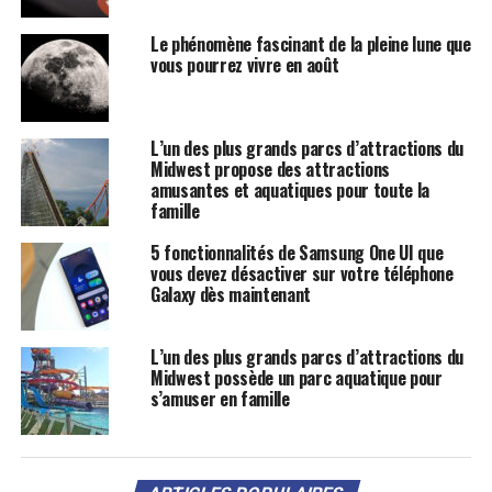
Le phénomène fascinant de la pleine lune que
vous pourrez vivre en août
L’un des plus grands parcs d’attractions du
Midwest propose des attractions
amusantes et aquatiques pour toute la
famille
5 fonctionnalités de Samsung One UI que
vous devez désactiver sur votre téléphone
Galaxy dès maintenant
L’un des plus grands parcs d’attractions du
Midwest possède un parc aquatique pour
s’amuser en famille