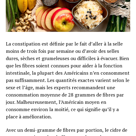
La constipation est définie par le fait d’aller à la selle
moins de trois fois par semaine ou d’avoir des selles
dures, sèches et grumeleuses ou difficiles à évacuer. Bien
que les fibres soient connues pour aider à la fonction
intestinale, la plupart des Américains n’en consomment
pas suffisamment. Les quantités exactes varient selon le
sexe et l’âge, mais les experts recommandent une
consommation moyenne de 28 grammes de fibres par
jour. Malheureusement, l’Américain moyen en
consomme environ la moitié, ce qui signifie qu’il y a
place à amélioration.
Avec un demi-gramme de fibres par portion, le cidre de