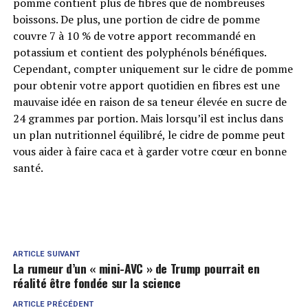
pomme contient plus de fibres que de nombreuses
boissons. De plus, une portion de cidre de pomme
couvre 7 à 10 % de votre apport recommandé en
potassium et contient des polyphénols bénéfiques.
Cependant, compter uniquement sur le cidre de pomme
pour obtenir votre apport quotidien en fibres est une
mauvaise idée en raison de sa teneur élevée en sucre de
24 grammes par portion. Mais lorsqu’il est inclus dans
un plan nutritionnel équilibré, le cidre de pomme peut
vous aider à faire caca et à garder votre cœur en bonne
santé.
ARTICLE SUIVANT
La rumeur d’un « mini-AVC » de Trump pourrait en
réalité être fondée sur la science
ARTICLE PRÉCÉDENT