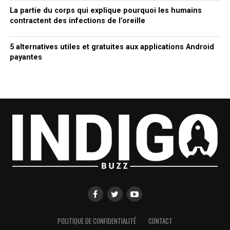
La partie du corps qui explique pourquoi les humains
contractent des infections de l’oreille
5 alternatives utiles et gratuites aux applications Android
payantes
POLITIQUE DE CONFIDENTIALITÉ
CONTACT