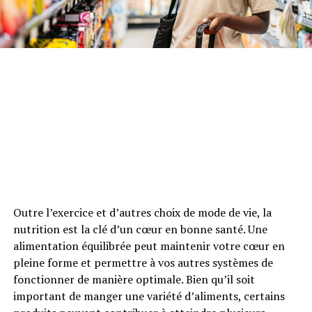
Outre l’exercice et d’autres choix de mode de vie, la
nutrition est la clé d’un cœur en bonne santé. Une
alimentation équilibrée peut maintenir votre cœur en
pleine forme et permettre à vos autres systèmes de
fonctionner de manière optimale. Bien qu’il soit
important de manger une variété d’aliments, certains