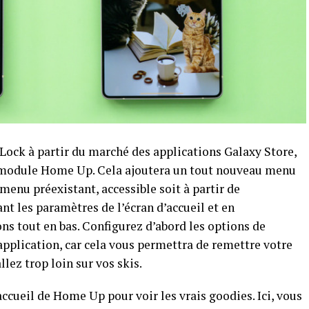
Lock à partir du marché des applications Galaxy Store,
le module Home Up. Cela ajoutera un tout nouveau menu
menu préexistant, accessible soit à partir de
nt les paramètres de l’écran d’accueil et en
ns tout en bas. Configurez d’abord les options de
application, car cela vous permettra de remettre votre
allez trop loin sur vos skis.
ccueil de Home Up pour voir les vrais goodies. Ici, vous