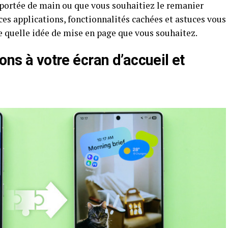
 portée de main ou que vous souhaitiez le remanier
es applications, fonctionnalités cachées et astuces vous
 quelle idée de mise en page que vous souhaitez.
ons à votre écran d’accueil et