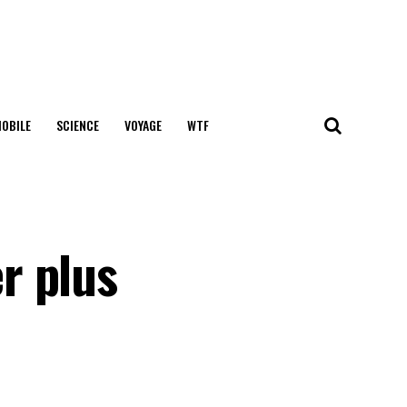
OBILE
SCIENCE
VOYAGE
WTF
r plus