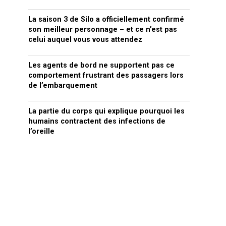
La saison 3 de Silo a officiellement confirmé
son meilleur personnage – et ce n’est pas
celui auquel vous vous attendez
Les agents de bord ne supportent pas ce
comportement frustrant des passagers lors
de l’embarquement
La partie du corps qui explique pourquoi les
humains contractent des infections de
l’oreille