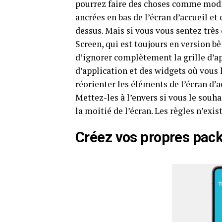
pourrez faire des choses comme modif
ancrées en bas de l’écran d’accueil et
dessus. Mais si vous vous sentez très
Screen, qui est toujours en version b
d’ignorer complètement la grille d’a
d’application et des widgets où vous
réorienter les éléments de l’écran d’
Mettez-les à l’envers si vous le souha
la moitié de l’écran. Les règles n’exist
Créez vos propres pack