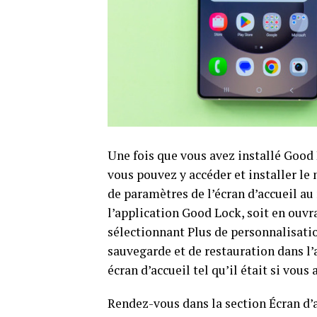
Une fois que vous avez installé Good 
vous pouvez y accéder et installer 
de paramètres de l’écran d’accueil au 
l’application Good Lock, soit en ouvra
sélectionnant Plus de personnalisatio
sauvegarde et de restauration dans l’
écran d’accueil tel qu’il était si vous 
Rendez-vous dans la section Écran d’a