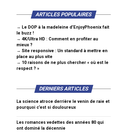
ARTICLES POPULAIRES
→ Le DOP à la madeleine d’EnjoyPhoenix fait
le buzz !
→ 4K/Ultra HD : Comment en profiter au
mieux ?
→ Site responsive : Un standard à mettre en
place au plus vite
→ 10 raisons de ne plus chercher « où est le
respect ? »
DERNIERS ARTICLES
La science atroce derrière le venin de raie et
pourquoi c’est si douloureux
Les romances vedettes des années 80 qui
ont dominé la décennie