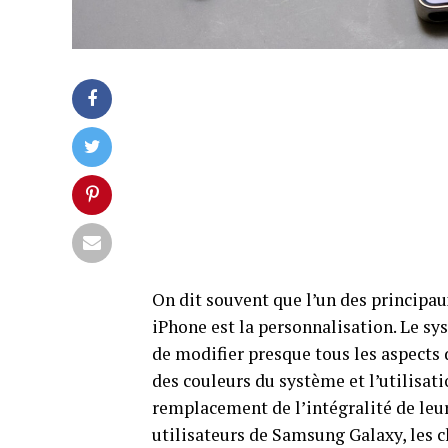
On dit souvent que l’un des principa
iPhone est la personnalisation. Le s
de modifier presque tous les aspects 
des couleurs du système et l’utilisat
remplacement de l’intégralité de leur 
utilisateurs de Samsung Galaxy, les c