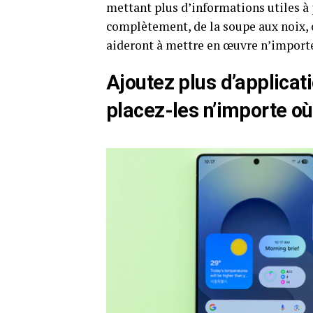
mettant plus d’informations utiles à
complètement, de la soupe aux noix, c
aideront à mettre en œuvre n’importe
Ajoutez plus d’applicati
placez-les n’importe où