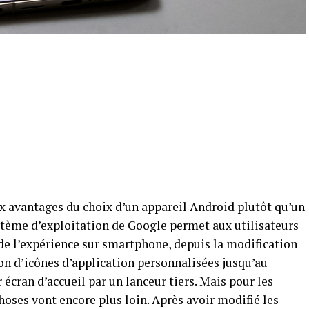
ux avantages du choix d’un appareil Android plutôt qu’un
ystème d’exploitation de Google permet aux utilisateurs
de l’expérience sur smartphone, depuis la modification
ion d’icônes d’application personnalisées jusqu’au
écran d’accueil par un lanceur tiers. Mais pour les
hoses vont encore plus loin. Après avoir modifié les