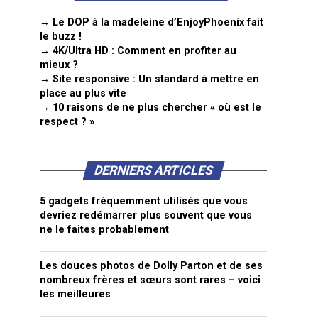
→ Le DOP à la madeleine d’EnjoyPhoenix fait
le buzz !
→ 4K/Ultra HD : Comment en profiter au
mieux ?
→ Site responsive : Un standard à mettre en
place au plus vite
→ 10 raisons de ne plus chercher « où est le
respect ? »
DERNIERS ARTICLES
5 gadgets fréquemment utilisés que vous
devriez redémarrer plus souvent que vous
ne le faites probablement
Les douces photos de Dolly Parton et de ses
nombreux frères et sœurs sont rares – voici
les meilleures