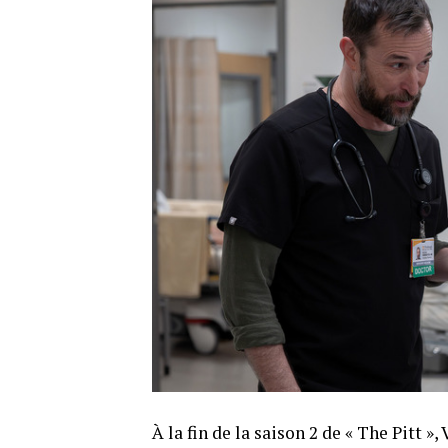
À la fin de la saison 2 de « The Pitt »