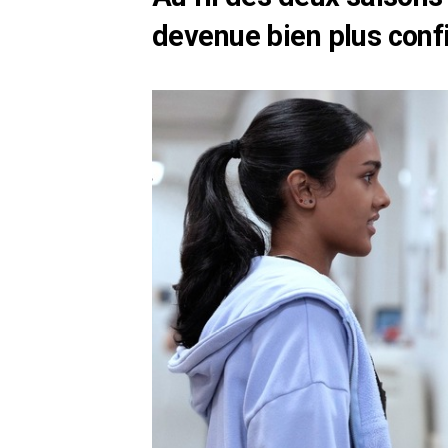
devenue bien plus conf