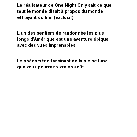
Le réalisateur de One Night Only sait ce que
tout le monde disait à propos du monde
effrayant du film (exclusif)
L’un des sentiers de randonnée les plus
longs d’Amérique est une aventure épique
avec des vues imprenables
Le phénomène fascinant de la pleine lune
que vous pourrez vivre en août