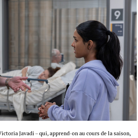
, Victoria Javadi – qui, apprend-on au cours de la saison,