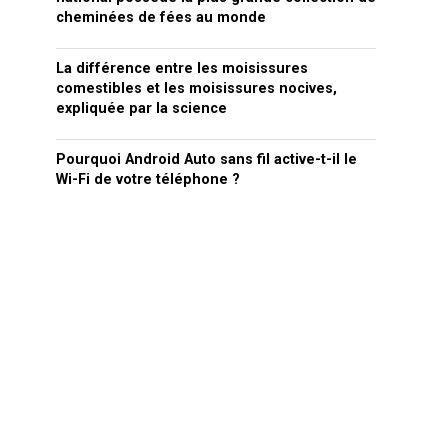
cheminées de fées au monde
La différence entre les moisissures
comestibles et les moisissures nocives,
expliquée par la science
Pourquoi Android Auto sans fil active-t-il le
Wi-Fi de votre téléphone ?