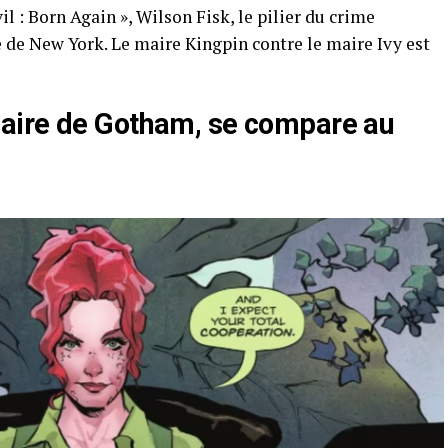
 : Born Again », Wilson Fisk, le pilier du crime
 de New York. Le maire Kingpin contre le maire Ivy est
aire de Gotham, se compare au