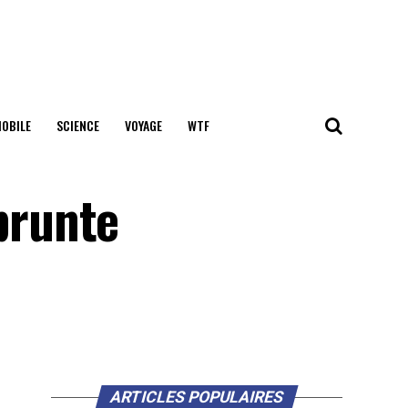
OBILE
SCIENCE
VOYAGE
WTF
prunte
ARTICLES POPULAIRES