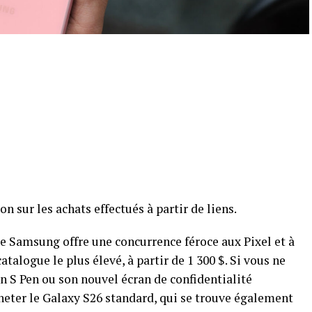
sur les achats effectués à partir de liens.
 Samsung offre une concurrence féroce aux Pixel et à
atalogue le plus élevé, à partir de 1 300 $. Si vous ne
n S Pen ou son nouvel écran de confidentialité
heter le Galaxy S26 standard, qui se trouve également