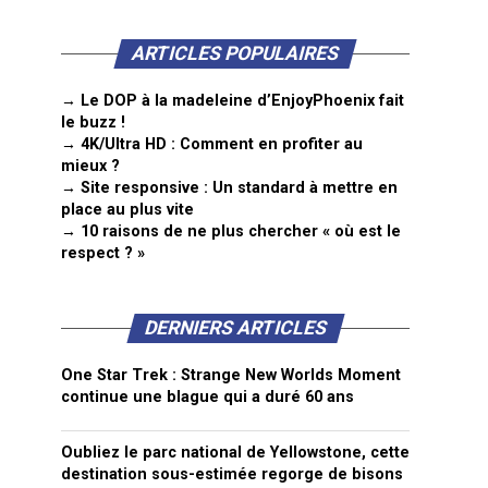
ARTICLES POPULAIRES
→ Le DOP à la madeleine d’EnjoyPhoenix fait
le buzz !
→ 4K/Ultra HD : Comment en profiter au
mieux ?
→ Site responsive : Un standard à mettre en
place au plus vite
→ 10 raisons de ne plus chercher « où est le
respect ? »
DERNIERS ARTICLES
One Star Trek : Strange New Worlds Moment
continue une blague qui a duré 60 ans
Oubliez le parc national de Yellowstone, cette
destination sous-estimée regorge de bisons