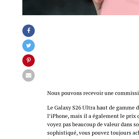
Nous pouvons recevoir une commission 
Le Galaxy S26 Ultra haut de gamme de
l’iPhone, mais il a également le prix c
voyez pas beaucoup de valeur dans so
sophistiqué, vous pouvez toujours ac