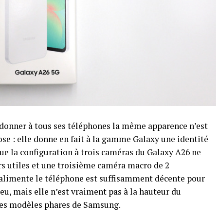
donner à tous ses téléphones la même apparence n’est
e : elle donne en fait à la gamme Galaxy une identité
ue la configuration à trois caméras du Galaxy A26 ne
s utiles et une troisième caméra macro de 2
 alimente le téléphone est suffisamment décente pour
eu, mais elle n’est vraiment pas à la hauteur du
 les modèles phares de Samsung.