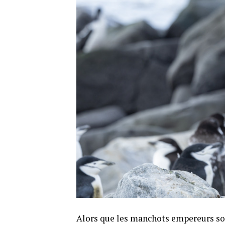
Alors que les manchots empereurs sont