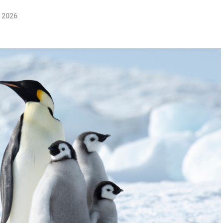
t 2026