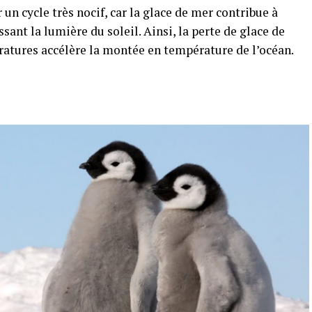
un cycle très nocif, car la glace de mer contribue à
sant la lumière du soleil. Ainsi, la perte de glace de
atures accélère la montée en température de l’océan.