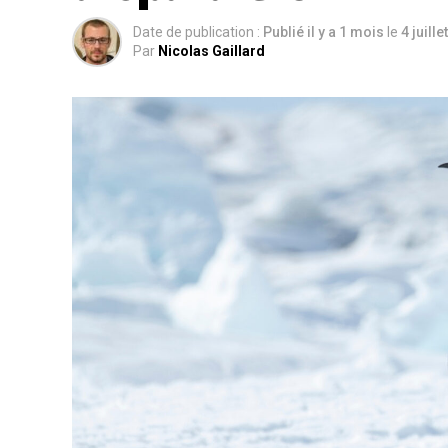
Date de publication :
Publié il y a 1 mois
le
4 juille
Par
Nicolas Gaillard