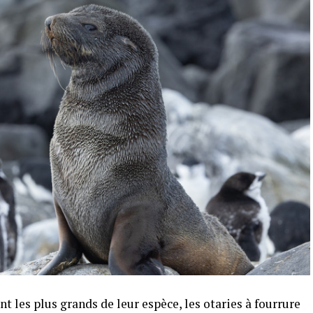
 les plus grands de leur espèce, les otaries à fourrure