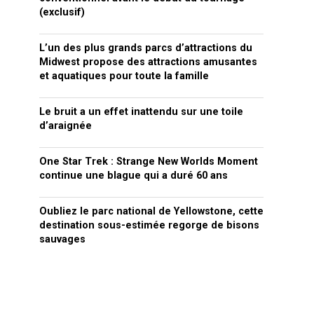
(exclusif)
L’un des plus grands parcs d’attractions du
Midwest propose des attractions amusantes
et aquatiques pour toute la famille
Le bruit a un effet inattendu sur une toile
d’araignée
One Star Trek : Strange New Worlds Moment
continue une blague qui a duré 60 ans
Oubliez le parc national de Yellowstone, cette
destination sous-estimée regorge de bisons
sauvages