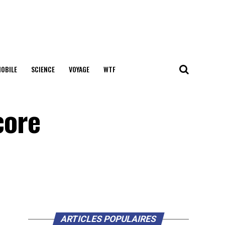
OBILE
SCIENCE
VOYAGE
WTF
core
ARTICLES POPULAIRES