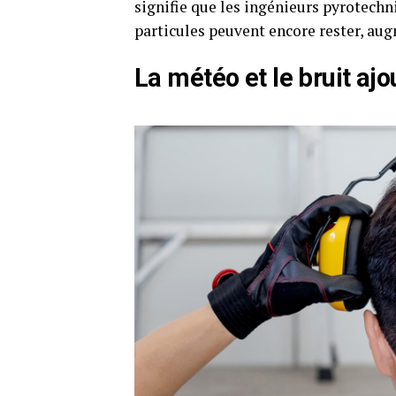
signifie que les ingénieurs pyrotechn
particules peuvent encore rester, aug
La météo et le bruit ajo