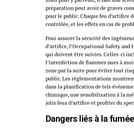
préparation peut avoir de graves con
pour le public. Chaque feu d’artifice
contrôlée, et les effets en cas de pr
Pour assurer la sécurité des ingénieu
d’artifice, l’Occupational Safety and
qui doivent être suivies. Celles-ci i
l’interdiction de flammes nues à moin
zone par la suite pour éviter tout r
public. Les réglementations montrent
dans la planification de tels événem
chimique, une sensibilisation à la mé
jolis feux d’artifice et profiter du spec
Dangers liés à la fumée 