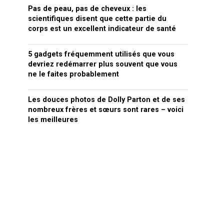
Pas de peau, pas de cheveux : les
scientifiques disent que cette partie du
corps est un excellent indicateur de santé
5 gadgets fréquemment utilisés que vous
devriez redémarrer plus souvent que vous
ne le faites probablement
Les douces photos de Dolly Parton et de ses
nombreux frères et sœurs sont rares – voici
les meilleures