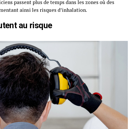
iciens passent plus de temps dans les zones où des
mentant ainsi les risques d’inhalation.
utent au risque