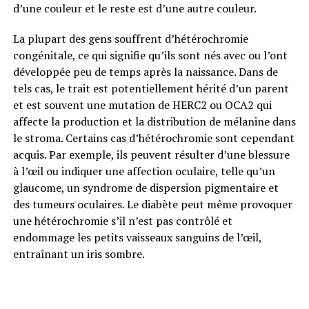
d’une couleur et le reste est d’une autre couleur.
La plupart des gens souffrent d’hétérochromie
congénitale, ce qui signifie qu’ils sont nés avec ou l’ont
développée peu de temps après la naissance. Dans de
tels cas, le trait est potentiellement hérité d’un parent
et est souvent une mutation de HERC2 ou OCA2 qui
affecte la production et la distribution de mélanine dans
le stroma. Certains cas d’hétérochromie sont cependant
acquis. Par exemple, ils peuvent résulter d’une blessure
à l’œil ou indiquer une affection oculaire, telle qu’un
glaucome, un syndrome de dispersion pigmentaire et
des tumeurs oculaires. Le diabète peut même provoquer
une hétérochromie s’il n’est pas contrôlé et
endommage les petits vaisseaux sanguins de l’œil,
entraînant un iris sombre.