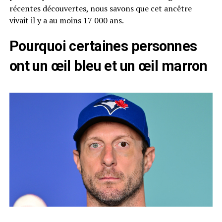
récentes découvertes, nous savons que cet ancêtre
vivait il y a au moins 17 000 ans.
Pourquoi certaines personnes
ont un œil bleu et un œil marron