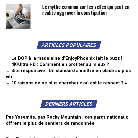
Le mythe commun sur les selles qui peut en
réalité aggraver la constipation
ARTICLES POPULAIRES
→ Le DOP à la madeleine d’EnjoyPhoenix fait le buzz !
→ 4K/Ultra HD : Comment en profiter au mieux ?
→ Site responsive : Un standard à mettre en place au plus
vite
→ 10 raisons de ne plus chercher « où est le respect ? »
DERNIERS ARTICLES
Pas Yosemite, pas Rocky Mountain : ces parcs nationaux
offrent le plus de sentiers de randonnée