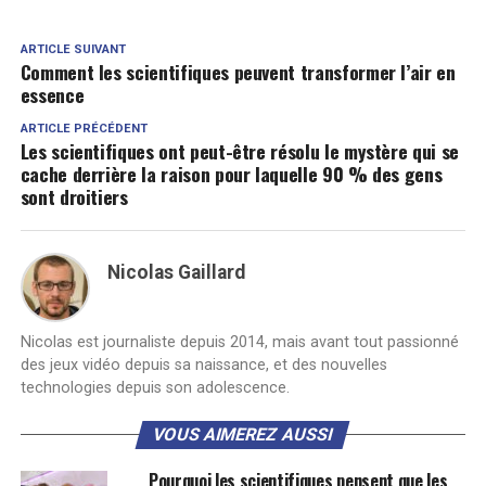
ARTICLE SUIVANT
Comment les scientifiques peuvent transformer l’air en
essence
ARTICLE PRÉCÉDENT
Les scientifiques ont peut-être résolu le mystère qui se
cache derrière la raison pour laquelle 90 % des gens
sont droitiers
Nicolas Gaillard
Nicolas est journaliste depuis 2014, mais avant tout passionné
des jeux vidéo depuis sa naissance, et des nouvelles
technologies depuis son adolescence.
VOUS AIMEREZ AUSSI
Pourquoi les scientifiques pensent que les