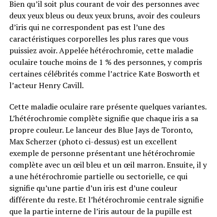
Bien qu’il soit plus courant de voir des personnes avec
deux yeux bleus ou deux yeux bruns, avoir des couleurs
d’iris qui ne correspondent pas est l’une des
caractéristiques corporelles les plus rares que vous
puissiez avoir. Appelée hétérochromie, cette maladie
oculaire touche moins de 1 % des personnes, y compris
certaines célébrités comme l’actrice Kate Bosworth et
l’acteur Henry Cavill.
Cette maladie oculaire rare présente quelques variantes.
L’hétérochromie complète signifie que chaque iris a sa
propre couleur. Le lanceur des Blue Jays de Toronto,
Max Scherzer (photo ci-dessus) est un excellent
exemple de personne présentant une hétérochromie
complète avec un œil bleu et un œil marron. Ensuite, il y
a une hétérochromie partielle ou sectorielle, ce qui
signifie qu’une partie d’un iris est d’une couleur
différente du reste. Et l’hétérochromie centrale signifie
que la partie interne de l’iris autour de la pupille est