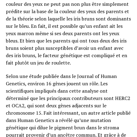
couleur des yeux ne peut pas non plus être simplement
prédite sur la base de la couleur des yeux des parents et
de la théorie selon laquelle les iris bruns sont dominants
sur le bleu. En fait, il est possible qu’un enfant ait les
yeux marron même si ses deux parents ont les yeux
bleus. Et bien que les parents qui ont tous deux des iris
bruns soient plus susceptibles d’avoir un enfant avec
des iris bruns, le facteur génétique est compliqué et en
fait plutôt un jeu de roulette.
Selon une étude publiée dans le Journal of Human
Genetics, environ 16 gènes jouent un rôle. Les
scientifiques impliqués dans cette analyse ont
déterminé que les principaux contributeurs sont HERC2
et OCA2, qui sont deux gènes adjacents sur le
chromosome 15. Fait intéressant, un autre article publié
dans Human Genetics a révélé qu’une mutation
génétique qui dilue le pigment brun dans le stroma
pourrait provenir d’un ancêtre commun. Et grâce à de