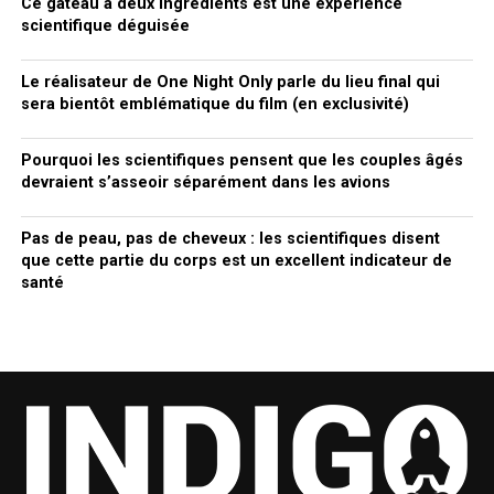
Ce gâteau à deux ingrédients est une expérience
scientifique déguisée
Le réalisateur de One Night Only parle du lieu final qui
sera bientôt emblématique du film (en exclusivité)
Pourquoi les scientifiques pensent que les couples âgés
devraient s’asseoir séparément dans les avions
Pas de peau, pas de cheveux : les scientifiques disent
que cette partie du corps est un excellent indicateur de
santé