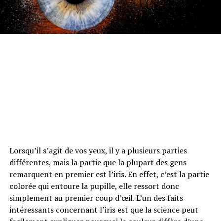
Lorsqu’il s’agit de vos yeux, il y a plusieurs parties
différentes, mais la partie que la plupart des gens
remarquent en premier est l’iris. En effet, c’est la partie
colorée qui entoure la pupille, elle ressort donc
simplement au premier coup d’œil. L’un des faits
intéressants concernant l’iris est que la science peut