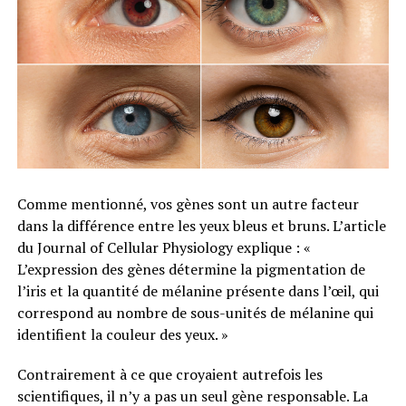
Comme mentionné, vos gènes sont un autre facteur
dans la différence entre les yeux bleus et bruns. L’article
du Journal of Cellular Physiology explique : «
L’expression des gènes détermine la pigmentation de
l’iris et la quantité de mélanine présente dans l’œil, qui
correspond au nombre de sous-unités de mélanine qui
identifient la couleur des yeux. »
Contrairement à ce que croyaient autrefois les
scientifiques, il n’y a pas un seul gène responsable. La