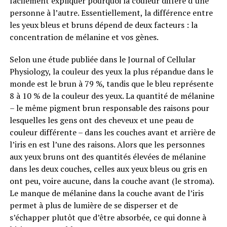
facilement expliquer pourquoi la couleur diffère d’une
personne à l’autre. Essentiellement, la différence entre
les yeux bleus et bruns dépend de deux facteurs : la
concentration de mélanine et vos gènes.
Selon une étude publiée dans le Journal of Cellular
Physiology, la couleur des yeux la plus répandue dans le
monde est le brun à 79 %, tandis que le bleu représente
8 à 10 % de la couleur des yeux. La quantité de mélanine
– le même pigment brun responsable des raisons pour
lesquelles les gens ont des cheveux et une peau de
couleur différente – dans les couches avant et arrière de
l’iris en est l’une des raisons. Alors que les personnes
aux yeux bruns ont des quantités élevées de mélanine
dans les deux couches, celles aux yeux bleus ou gris en
ont peu, voire aucune, dans la couche avant (le stroma).
Le manque de mélanine dans la couche avant de l’iris
permet à plus de lumière de se disperser et de
s’échapper plutôt que d’être absorbée, ce qui donne à