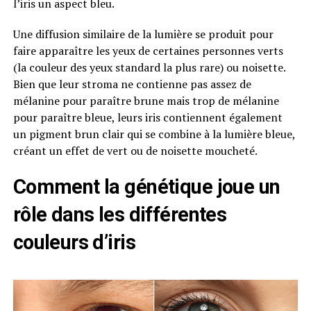
l’iris un aspect bleu.
Une diffusion similaire de la lumière se produit pour
faire apparaître les yeux de certaines personnes verts
(la couleur des yeux standard la plus rare) ou noisette.
Bien que leur stroma ne contienne pas assez de
mélanine pour paraître brune mais trop de mélanine
pour paraître bleue, leurs iris contiennent également
un pigment brun clair qui se combine à la lumière bleue,
créant un effet de vert ou de noisette moucheté.
Comment la génétique joue un
rôle dans les différentes
couleurs d’iris