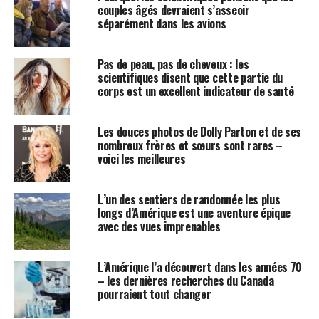
couples âgés devraient s’asseoir
séparément dans les avions
Pas de peau, pas de cheveux : les
scientifiques disent que cette partie du
corps est un excellent indicateur de santé
Les douces photos de Dolly Parton et de ses
nombreux frères et sœurs sont rares –
voici les meilleures
L’un des sentiers de randonnée les plus
longs d’Amérique est une aventure épique
avec des vues imprenables
L’Amérique l’a découvert dans les années 70
– les dernières recherches du Canada
pourraient tout changer