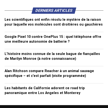
DERNIERS ARTICLES
Les scientifiques ont enfin résolu le mystère de la raison
pour laquelle vos molécules sont droitières ou gauchères
Google Pixel 10 contre OnePlus 15 : quel téléphone offre
une meilleure autonomie de batterie ?
L’histoire moins connue de la seule bague de fiançailles
de Marilyn Monroe (à notre connaissance)
Alan Ritchson compare Reacher à un animal sauvage
spécifique – et c’est parfait (visite programmée)
Les habitants de Californie adorent ce road trip
panoramique entre Los Angeles et Monterey