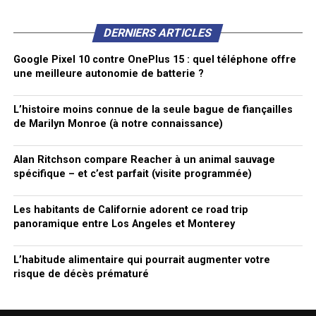
DERNIERS ARTICLES
Google Pixel 10 contre OnePlus 15 : quel téléphone offre
une meilleure autonomie de batterie ?
L’histoire moins connue de la seule bague de fiançailles
de Marilyn Monroe (à notre connaissance)
Alan Ritchson compare Reacher à un animal sauvage
spécifique – et c’est parfait (visite programmée)
Les habitants de Californie adorent ce road trip
panoramique entre Los Angeles et Monterey
L’habitude alimentaire qui pourrait augmenter votre
risque de décès prématuré