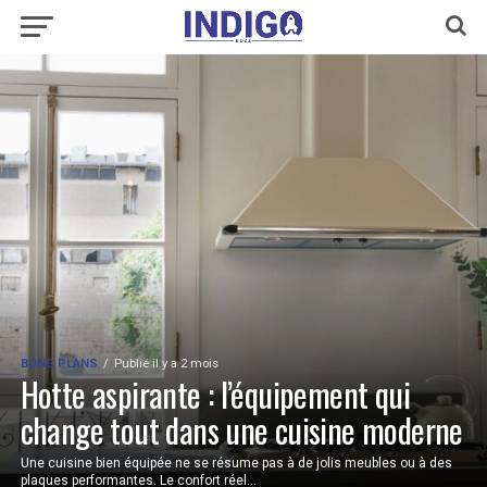
BONS PLANS
Publié il y a 2 mois
Hotte aspirante : l’équipement qui
change tout dans une cuisine moderne
Une cuisine bien équipée ne se résume pas à de jolis meubles ou à des
plaques performantes. Le confort réel...