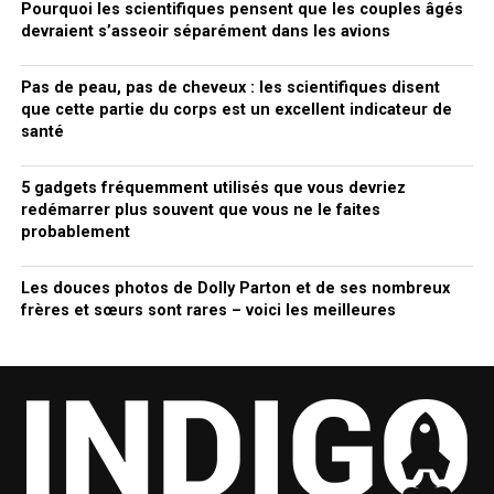
Pourquoi les scientifiques pensent que les couples âgés
devraient s’asseoir séparément dans les avions
Pas de peau, pas de cheveux : les scientifiques disent
que cette partie du corps est un excellent indicateur de
santé
5 gadgets fréquemment utilisés que vous devriez
redémarrer plus souvent que vous ne le faites
probablement
Les douces photos de Dolly Parton et de ses nombreux
frères et sœurs sont rares – voici les meilleures