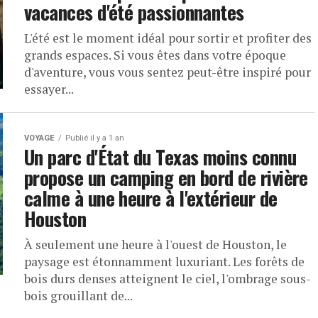
vacances d'été passionnantes
L'été est le moment idéal pour sortir et profiter des
grands espaces. Si vous êtes dans votre époque
d'aventure, vous vous sentez peut-être inspiré pour
essayer...
VOYAGE
Publié il y a 1 an
Un parc d'État du Texas moins connu
propose un camping en bord de rivière
calme à une heure à l'extérieur de
Houston
À seulement une heure à l'ouest de Houston, le
paysage est étonnamment luxuriant. Les forêts de
bois durs denses atteignent le ciel, l'ombrage sous-
bois grouillant de...