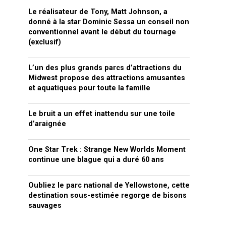
Le réalisateur de Tony, Matt Johnson, a
donné à la star Dominic Sessa un conseil non
conventionnel avant le début du tournage
(exclusif)
L’un des plus grands parcs d’attractions du
Midwest propose des attractions amusantes
et aquatiques pour toute la famille
Le bruit a un effet inattendu sur une toile
d’araignée
One Star Trek : Strange New Worlds Moment
continue une blague qui a duré 60 ans
Oubliez le parc national de Yellowstone, cette
destination sous-estimée regorge de bisons
sauvages