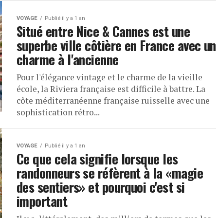
VOYAGE
Publié il y a 1 an
Situé entre Nice & Cannes est une
superbe ville côtière en France avec un
charme à l'ancienne
Pour l'élégance vintage et le charme de la vieille
école, la Riviera française est difficile à battre. La
côte méditerranéenne française ruisselle avec une
sophistication rétro...
VOYAGE
Publié il y a 1 an
Ce que cela signifie lorsque les
randonneurs se réfèrent à la «magie
des sentiers» et pourquoi c'est si
important