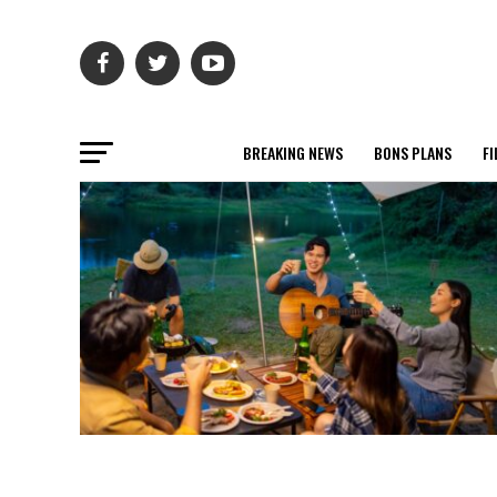
BREAKING NEWS
BONS PLANS
FI