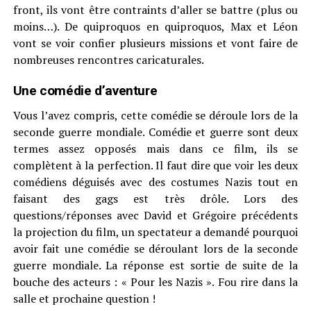
front, ils vont être contraints d’aller se battre (plus ou
moins…). De quiproquos en quiproquos, Max et Léon
vont se voir confier plusieurs missions et vont faire de
nombreuses rencontres caricaturales.
Une comédie d’aventure
Vous l’avez compris, cette comédie se déroule lors de la
seconde guerre mondiale. Comédie et guerre sont deux
termes assez opposés mais dans ce film, ils se
complètent à la perfection. Il faut dire que voir les deux
comédiens déguisés avec des costumes Nazis tout en
faisant des gags est très drôle. Lors des
questions/réponses avec David et Grégoire précédents
la projection du film, un spectateur a demandé pourquoi
avoir fait une comédie se déroulant lors de la seconde
guerre mondiale. La réponse est sortie de suite de la
bouche des acteurs : « Pour les Nazis ». Fou rire dans la
salle et prochaine question !