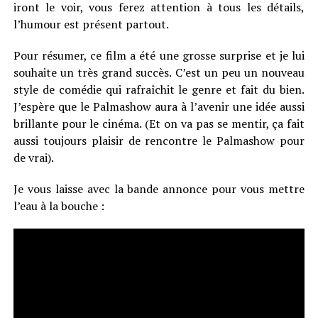
iront le voir, vous ferez attention à tous les détails,
l’humour est présent partout.
Pour résumer, ce film a été une grosse surprise et je lui
souhaite un très grand succès. C’est un peu un nouveau
style de comédie qui rafraîchit le genre et fait du bien.
J’espère que le Palmashow aura à l’avenir une idée aussi
brillante pour le cinéma. (Et on va pas se mentir, ça fait
aussi toujours plaisir de rencontre le Palmashow pour
de vrai).
Je vous laisse avec la bande annonce pour vous mettre
l’eau à la bouche :