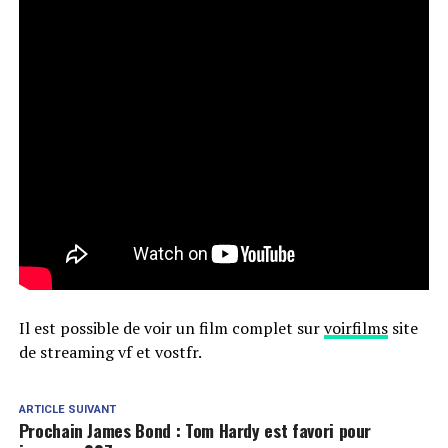
Il est possible de voir un film complet sur
voirfilms
site
de streaming vf et vostfr.
ARTICLE SUIVANT
Prochain James Bond : Tom Hardy est favori pour