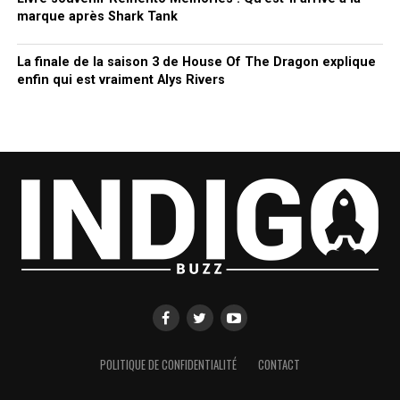
marque après Shark Tank
La finale de la saison 3 de House Of The Dragon explique
enfin qui est vraiment Alys Rivers
POLITIQUE DE CONFIDENTIALITÉ
CONTACT