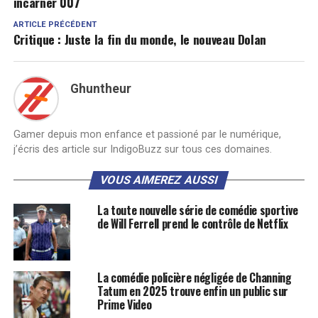
incarner 007
ARTICLE PRÉCÉDENT
Critique : Juste la fin du monde, le nouveau Dolan
Ghuntheur
Gamer depuis mon enfance et passioné par le numérique,
j’écris des article sur IndigoBuzz sur tous ces domaines.
VOUS AIMEREZ AUSSI
La toute nouvelle série de comédie sportive
de Will Ferrell prend le contrôle de Netflix
La comédie policière négligée de Channing
Tatum en 2025 trouve enfin un public sur
Prime Video