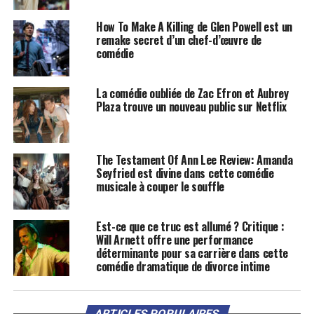
How To Make A Killing de Glen Powell est un
remake secret d’un chef-d’œuvre de
comédie
La comédie oubliée de Zac Efron et Aubrey
Plaza trouve un nouveau public sur Netflix
The Testament Of Ann Lee Review: Amanda
Seyfried est divine dans cette comédie
musicale à couper le souffle
Est-ce que ce truc est allumé ? Critique :
Will Arnett offre une performance
déterminante pour sa carrière dans cette
comédie dramatique de divorce intime
ARTICLES POPULAIRES