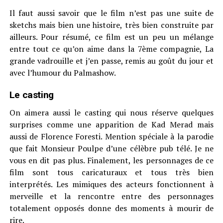
Il faut aussi savoir que le film n’est pas une suite de
sketchs mais bien une histoire, très bien construite par
ailleurs. Pour résumé, ce film est un peu un mélange
entre tout ce qu’on aime dans la 7ème compagnie, La
grande vadrouille et j’en passe, remis au goût du jour et
avec l’humour du Palmashow.
Le casting
On aimera aussi le casting qui nous réserve quelques
surprises comme une apparition de Kad Merad mais
aussi de Florence Foresti. Mention spéciale à la parodie
que fait Monsieur Poulpe d’une célèbre pub télé. Je ne
vous en dit pas plus. Finalement, les personnages de ce
film sont tous caricaturaux et tous très bien
interprétés. Les mimiques des acteurs fonctionnent à
merveille et la rencontre entre des personnages
totalement opposés donne des moments à mourir de
rire.