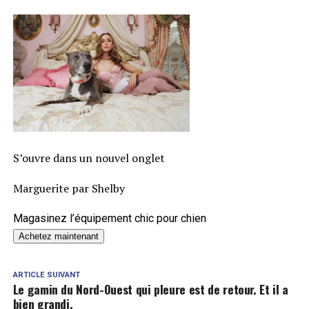
S’ouvre dans un nouvel onglet
Marguerite par Shelby
Magasinez l’équipement chic pour chien
Achetez maintenant
ARTICLE SUIVANT
Le gamin du Nord-Ouest qui pleure est de retour. Et il a
bien grandi.