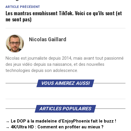
ARTICLE PRÉCÉDENT
Les mantras envahissent TikTok. Voici ce qu’ils sont (et
ne sont pas)
Nicolas Gaillard
Nicolas est journaliste depuis 2014, mais avant tout passionné
des jeux vidéo depuis sa naissance, et des nouvelles
technologies depuis son adolescence.
VOUS AIMEREZ AUSSI
ARTICLES POPULAIRES
→ Le DOP à la madeleine d’EnjoyPhoenix fait le buzz !
→ 4K/Ultra HD : Comment en profiter au mieux ?