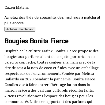
Cuzen Matcha
Achetez des thés de spécialité, des machines à matcha et
plus encore
Achetez maintenant
Bougies Bonita Fierce
Inspirée de la culture Latinx, Bonita Fierce propose des
bougies aux parfums allant du coquito portoricain au
cafecito con leche, toutes coulées à la main avec de la
cire de soja à la noix de coco et finies avec un emballage
respectueux de l’environnement. Fondée par Melissa
Gallardo en 2020 pendant la pandémie, Bonita Fierce
Candles vise à faire entrer l’héritage latino dans la
maison grâce à des parfums culturels réconfortants.
« Nous révolutionnons l’espace des bougies pour les
communautés Latinx en apportant des parfums qui