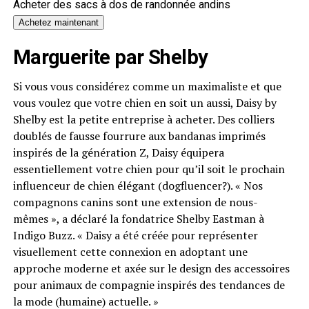
Acheter des sacs à dos de randonnée andins
Achetez maintenant
Marguerite par Shelby
Si vous vous considérez comme un maximaliste et que
vous voulez que votre chien en soit un aussi, Daisy by
Shelby est la petite entreprise à acheter. Des colliers
doublés de fausse fourrure aux bandanas imprimés
inspirés de la génération Z, Daisy équipera
essentiellement votre chien pour qu’il soit le prochain
influenceur de chien élégant (dogfluencer?). « Nos
compagnons canins sont une extension de nous-
mêmes », a déclaré la fondatrice Shelby Eastman à
Indigo Buzz. « Daisy a été créée pour représenter
visuellement cette connexion en adoptant une
approche moderne et axée sur le design des accessoires
pour animaux de compagnie inspirés des tendances de
la mode (humaine) actuelle. »