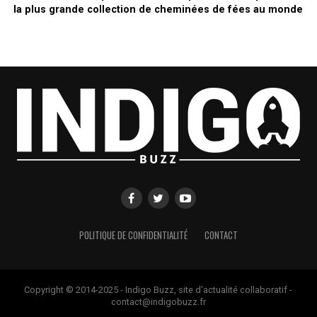
la plus grande collection de cheminées de fées au monde
POLITIQUE DE CONFIDENTIALITÉ
CONTACT
Copyright © 2014-2025 - Indigo Buzz, site d'actualité collaboratif -
contact@indigobuzz.fr