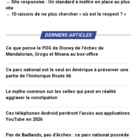
→ Site responsive : Un standard à mettre en place au plus
vite
→ 10 raisons de ne plus chercher « où est le respect ? »
DERNIERS ARTICLES
Ce que pense le PDG de Disney de l’échec de
Mandalorian, Grogu et Moana au box-office
Ce parc national est le seul en Amérique à préserver une
partie de l’historique Route 66
Le mythe commun sur les selles qui peut en réalité
aggraver la constipation
Ces téléphones Android perdront l’accès aux applications
YouTube en 2026
Pas de Badlands, pas d’Arches : ce parc national possède