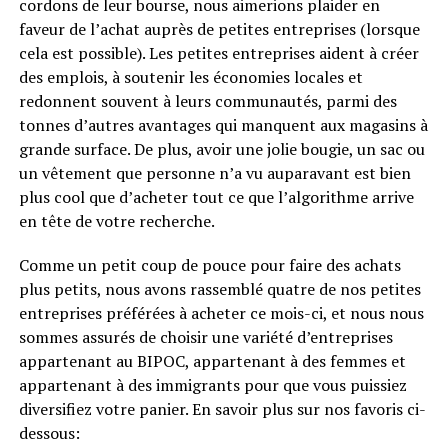
cordons de leur bourse, nous aimerions plaider en
faveur de l’achat auprès de petites entreprises (lorsque
cela est possible). Les petites entreprises aident à créer
des emplois, à soutenir les économies locales et
redonnent souvent à leurs communautés, parmi des
tonnes d’autres avantages qui manquent aux magasins à
grande surface. De plus, avoir une jolie bougie, un sac ou
un vêtement que personne n’a vu auparavant est bien
plus cool que d’acheter tout ce que l’algorithme arrive
en tête de votre recherche.
Comme un petit coup de pouce pour faire des achats
plus petits, nous avons rassemblé quatre de nos petites
entreprises préférées à acheter ce mois-ci, et nous nous
sommes assurés de choisir une variété d’entreprises
appartenant au BIPOC, appartenant à des femmes et
appartenant à des immigrants pour que vous puissiez
diversifiez votre panier. En savoir plus sur nos favoris ci-
dessous: