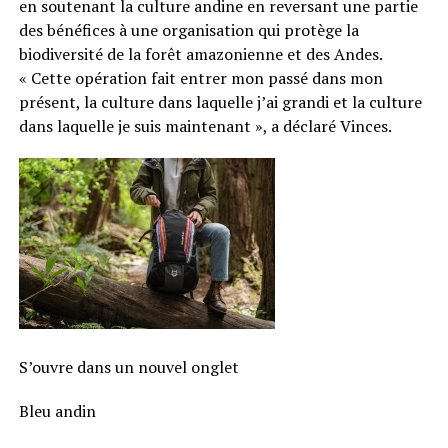
en soutenant la culture andine en reversant une partie
des bénéfices à une organisation qui protège la
biodiversité de la forêt amazonienne et des Andes.
« Cette opération fait entrer mon passé dans mon
présent, la culture dans laquelle j’ai grandi et la culture
dans laquelle je suis maintenant », a déclaré Vinces.
S’ouvre dans un nouvel onglet
Bleu andin