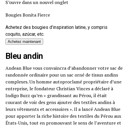
S’ouvre dans un nouvel onglet
Bougies Bonita Fierce
Achetez des bougies d’inspiration latine, y compris
coquito, azúcar, etc.
Achetez maintenant
Bleu andin
Andean Blue vous convaincra d’abandonner votre sac de
randonnée ordinaire pour un sac orné de tissus andins
complexes. Un homme autoproclamé propriétaire d’une
entreprise, le fondateur Christian Vinces a déclaré à
Indigo Buzz qu’en « grandissant au Pérou, il était
courant de voir des gens ajouter des textiles andins à
leurs vêtements et accessoires ». Il a lancé Andean Blue
pour apporter la riche histoire des textiles du Pérou aux
États-Unis, tout en promouvant le sens de l’aventure et