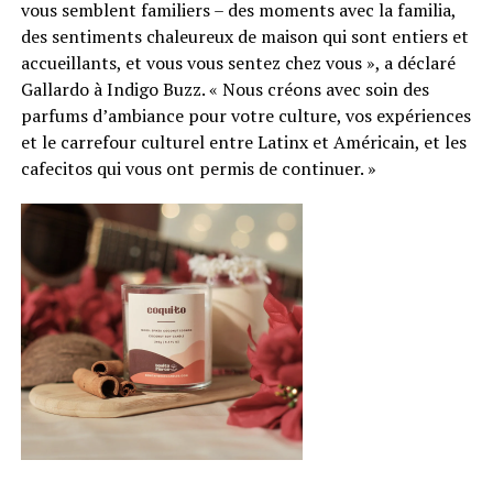
vous semblent familiers – des moments avec la familia,
des sentiments chaleureux de maison qui sont entiers et
accueillants, et vous vous sentez chez vous », a déclaré
Gallardo à Indigo Buzz. « Nous créons avec soin des
parfums d’ambiance pour votre culture, vos expériences
et le carrefour culturel entre Latinx et Américain, et les
cafecitos qui vous ont permis de continuer. »