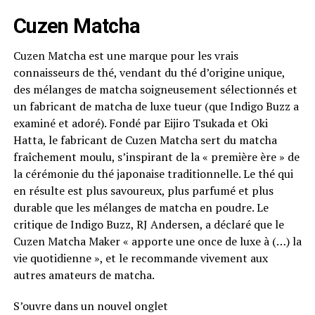
Cuzen Matcha
Cuzen Matcha est une marque pour les vrais
connaisseurs de thé, vendant du thé d’origine unique,
des mélanges de matcha soigneusement sélectionnés et
un fabricant de matcha de luxe tueur (que Indigo Buzz a
examiné et adoré). Fondé par Eijiro Tsukada et Oki
Hatta, le fabricant de Cuzen Matcha sert du matcha
fraîchement moulu, s’inspirant de la « première ère » de
la cérémonie du thé japonaise traditionnelle. Le thé qui
en résulte est plus savoureux, plus parfumé et plus
durable que les mélanges de matcha en poudre. Le
critique de Indigo Buzz, RJ Andersen, a déclaré que le
Cuzen Matcha Maker « apporte une once de luxe à (…) la
vie quotidienne », et le recommande vivement aux
autres amateurs de matcha.
S’ouvre dans un nouvel onglet