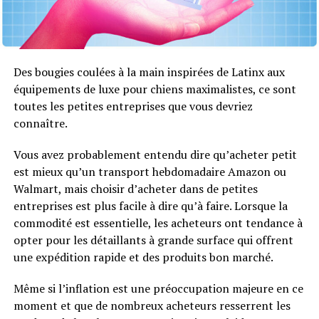
Des bougies coulées à la main inspirées de Latinx aux
équipements de luxe pour chiens maximalistes, ce sont
toutes les petites entreprises que vous devriez
connaître.
Vous avez probablement entendu dire qu’acheter petit
est mieux qu’un transport hebdomadaire Amazon ou
Walmart, mais choisir d’acheter dans de petites
entreprises est plus facile à dire qu’à faire. Lorsque la
commodité est essentielle, les acheteurs ont tendance à
opter pour les détaillants à grande surface qui offrent
une expédition rapide et des produits bon marché.
Même si l’inflation est une préoccupation majeure en ce
moment et que de nombreux acheteurs resserrent les