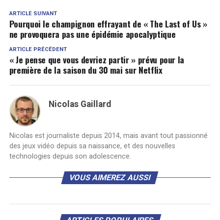
ARTICLE SUIVANT
Pourquoi le champignon effrayant de « The Last of Us »
ne provoquera pas une épidémie apocalyptique
ARTICLE PRÉCÉDENT
« Je pense que vous devriez partir » prévu pour la
première de la saison du 30 mai sur Netflix
Nicolas Gaillard
Nicolas est journaliste depuis 2014, mais avant tout passionné
des jeux vidéo depuis sa naissance, et des nouvelles
technologies depuis son adolescence.
VOUS AIMEREZ AUSSI