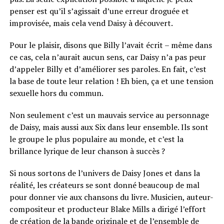
penser est qu’il s’agissait d’une erreur droguée et
improvisée, mais cela vend Daisy à découvert.
Pour le plaisir, disons que Billy l’avait écrit – même dans
ce cas, cela n’aurait aucun sens, car Daisy n’a pas peur
d’appeler Billy et d’améliorer ses paroles. En fait, c’est
la base de toute leur relation ! Eh bien, ça et une tension
sexuelle hors du commun.
Non seulement c’est un mauvais service au personnage
de Daisy, mais aussi aux Six dans leur ensemble. Ils sont
le groupe le plus populaire au monde, et c’est la
brillance lyrique de leur chanson à succès ?
Si nous sortons de l’univers de Daisy Jones et dans la
réalité, les créateurs se sont donné beaucoup de mal
pour donner vie aux chansons du livre. Musicien, auteur-
compositeur et producteur Blake Mills a dirigé l’effort
de création de la bande originale et de l’ensemble de