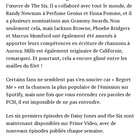
l’œuvre de The Six. Il a collaboré avec tout le monde, de
Randy Newman à Perfume Genius et Fiona Pomme, et il
a plusieurs nominations aux Grammy Awards. Non
seulement cela, mais Jackson Browne, Phoebe Bridgers
et Marcus Mumford ont également été amenés à
apporter leurs compétences en écriture de chansons à
Aurora. Mills est également originaire de Californie,
remarquez. Et pourtant, cela a encore glissé entre les
mailles du filet !
Certains fans ne semblent pas s’en soucier car « Regret
Me » est la chanson la plus populaire de l’émission sur
Spotify, mais une fois que vous entendez ces paroles de
PCH, il est impossible de ne pas entendre.
Les six premiers épisodes de Daisy Jones and the Six sont
maintenant disponibles sur Prime Video, avec de
nouveaux épisodes publiés chaque semaine.