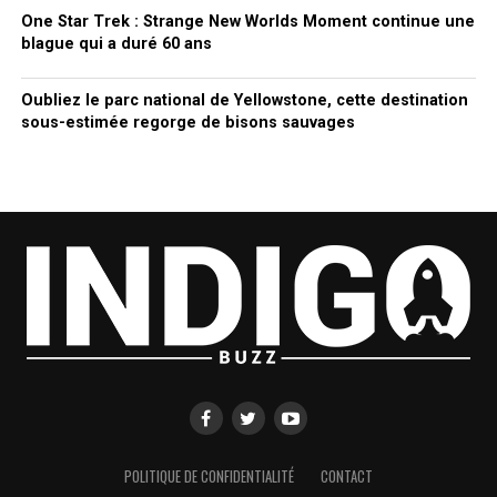
One Star Trek : Strange New Worlds Moment continue une
blague qui a duré 60 ans
Oubliez le parc national de Yellowstone, cette destination
sous-estimée regorge de bisons sauvages
POLITIQUE DE CONFIDENTIALITÉ
CONTACT