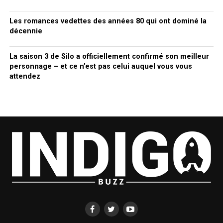
Les romances vedettes des années 80 qui ont dominé la
décennie
La saison 3 de Silo a officiellement confirmé son meilleur
personnage – et ce n’est pas celui auquel vous vous
attendez