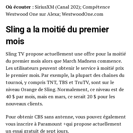
Où écouter :
SiriusXM (Canal 202); Compétence
Westwood One sur Alexa; WestwoodOne.com
Sling a la moitié du premier
mois
Sling TV propose actuellement une offre pour la moitié
du premier mois alors que March Madness commence.
Les utilisateurs peuvent obtenir le service à moitié prix
le premier mois. Par exemple, la plupart des chaînes du
tournoi, y compris TNT, TBS et TruTV, sont sur le
niveau Orange de Sling. Normalement, ce niveau est de
40 $ par mois, mais en mars, ce serait 20 $ pour les
nouveaux clients.
Pour obtenir CBS sans antenne, vous pouvez également
vous inscrire à Paramount +qui propose actuellement
un essai gratuit de sept jours.