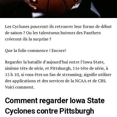
Les Cyclones pourront-ils retrouver leur forme de début
de saison ? Ou les talentueux buteurs des Panthers
créeront-ils la surprise ?
Que la folie commence ! Encore!
Regarder la bataille d’aujourd’hui entre l’Iowa State,
sixième tête de série, et Pittsburgh, 11e tête de série, à
15 h 10, si vous êtes un fan de streaming, signifie utiliser
des applications et des services de la NCAA et de CBS.
Voici comment.
Comment regarder Iowa State
Cyclones contre Pittsburgh