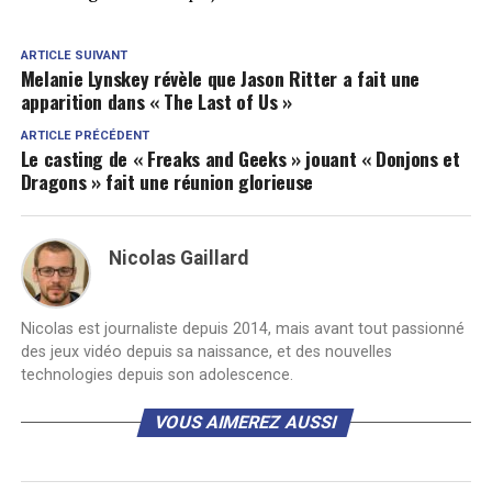
ARTICLE SUIVANT
Melanie Lynskey révèle que Jason Ritter a fait une
apparition dans « The Last of Us »
ARTICLE PRÉCÉDENT
Le casting de « Freaks and Geeks » jouant « Donjons et
Dragons » fait une réunion glorieuse
Nicolas Gaillard
Nicolas est journaliste depuis 2014, mais avant tout passionné
des jeux vidéo depuis sa naissance, et des nouvelles
technologies depuis son adolescence.
VOUS AIMEREZ AUSSI