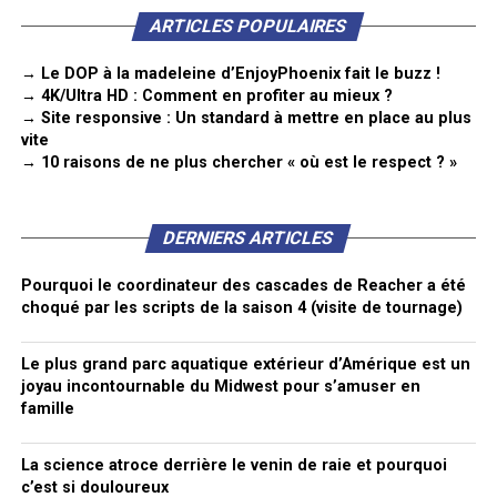
ARTICLES POPULAIRES
→ Le DOP à la madeleine d’EnjoyPhoenix fait le buzz !
→ 4K/Ultra HD : Comment en profiter au mieux ?
→ Site responsive : Un standard à mettre en place au plus
vite
→ 10 raisons de ne plus chercher « où est le respect ? »
DERNIERS ARTICLES
Pourquoi le coordinateur des cascades de Reacher a été
choqué par les scripts de la saison 4 (visite de tournage)
Le plus grand parc aquatique extérieur d’Amérique est un
joyau incontournable du Midwest pour s’amuser en
famille
La science atroce derrière le venin de raie et pourquoi
c’est si douloureux