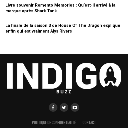
Livre souvenir Remento Memories : Qu’est-il arrivé à la
marque après Shark Tank
La finale de la saison 3 de House Of The Dragon explique
enfin qui est vraiment Alys Rivers
POLITIQUE DE CONFIDENTIALITÉ
CONTACT