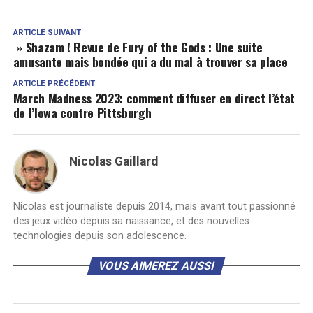
ARTICLE SUIVANT
» Shazam ! Revue de Fury of the Gods : Une suite
amusante mais bondée qui a du mal à trouver sa place
ARTICLE PRÉCÉDENT
March Madness 2023: comment diffuser en direct l’état
de l’Iowa contre Pittsburgh
Nicolas Gaillard
Nicolas est journaliste depuis 2014, mais avant tout passionné
des jeux vidéo depuis sa naissance, et des nouvelles
technologies depuis son adolescence.
VOUS AIMEREZ AUSSI