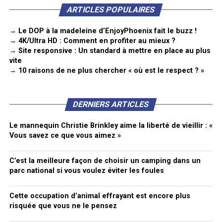
ARTICLES POPULAIRES
→ Le DOP à la madeleine d’EnjoyPhoenix fait le buzz !
→ 4K/Ultra HD : Comment en profiter au mieux ?
→ Site responsive : Un standard à mettre en place au plus
vite
→ 10 raisons de ne plus chercher « où est le respect ? »
DERNIERS ARTICLES
Le mannequin Christie Brinkley aime la liberté de vieillir : «
Vous savez ce que vous aimez »
C’est la meilleure façon de choisir un camping dans un
parc national si vous voulez éviter les foules
Cette occupation d’animal effrayant est encore plus
risquée que vous ne le pensez