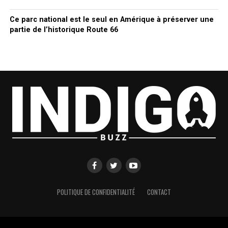
Ce parc national est le seul en Amérique à préserver une
partie de l’historique Route 66
POLITIQUE DE CONFIDENTIALITÉ
CONTACT