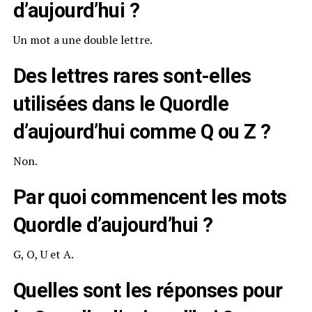
d’aujourd’hui ?
Un mot a une double lettre.
Des lettres rares sont-elles
utilisées dans le Quordle
d’aujourd’hui comme Q ou Z ?
Non.
Par quoi commencent les mots
Quordle d’aujourd’hui ?
G, O, U et A.
Quelles sont les réponses pour