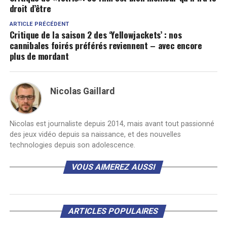
droit d’être
ARTICLE PRÉCÉDENT
Critique de la saison 2 des ‘Yellowjackets’ : nos
cannibales foirés préférés reviennent – avec encore
plus de mordant
Nicolas Gaillard
Nicolas est journaliste depuis 2014, mais avant tout passionné
des jeux vidéo depuis sa naissance, et des nouvelles
technologies depuis son adolescence.
VOUS AIMEREZ AUSSI
ARTICLES POPULAIRES