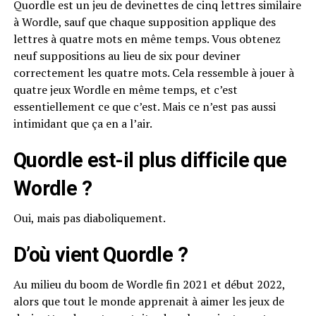
Quordle est un jeu de devinettes de cinq lettres similaire
à Wordle, sauf que chaque supposition applique des
lettres à quatre mots en même temps. Vous obtenez
neuf suppositions au lieu de six pour deviner
correctement les quatre mots. Cela ressemble à jouer à
quatre jeux Wordle en même temps, et c’est
essentiellement ce que c’est. Mais ce n’est pas aussi
intimidant que ça en a l’air.
Quordle est-il plus difficile que
Wordle ?
Oui, mais pas diaboliquement.
D’où vient Quordle ?
Au milieu du boom de Wordle fin 2021 et début 2022,
alors que tout le monde apprenait à aimer les jeux de