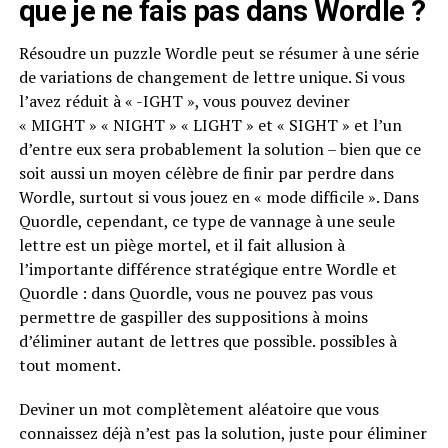
que je ne fais pas dans Wordle ?
Résoudre un puzzle Wordle peut se résumer à une série
de variations de changement de lettre unique. Si vous
l’avez réduit à « -IGHT », vous pouvez deviner
« MIGHT » « NIGHT » « LIGHT » et « SIGHT » et l’un
d’entre eux sera probablement la solution – bien que ce
soit aussi un moyen célèbre de finir par perdre dans
Wordle, surtout si vous jouez en « mode difficile ». Dans
Quordle, cependant, ce type de vannage à une seule
lettre est un piège mortel, et il fait allusion à
l’importante différence stratégique entre Wordle et
Quordle : dans Quordle, vous ne pouvez pas vous
permettre de gaspiller des suppositions à moins
d’éliminer autant de lettres que possible. possibles à
tout moment.
Deviner un mot complètement aléatoire que vous
connaissez déjà n’est pas la solution, juste pour éliminer