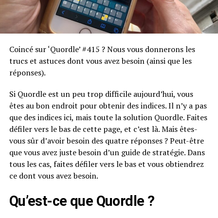
Coincé sur ‘Quordle’ #415 ? Nous vous donnerons les
trucs et astuces dont vous avez besoin (ainsi que les
réponses).
Si Quordle est un peu trop difficile aujourd’hui, vous
êtes au bon endroit pour obtenir des indices. Il n’y a pas
que des indices ici, mais toute la solution Quordle. Faites
défiler vers le bas de cette page, et c’est là. Mais êtes-
vous sûr d’avoir besoin des quatre réponses ? Peut-être
que vous avez juste besoin d’un guide de stratégie. Dans
tous les cas, faites défiler vers le bas et vous obtiendrez
ce dont vous avez besoin.
Qu’est-ce que Quordle ?