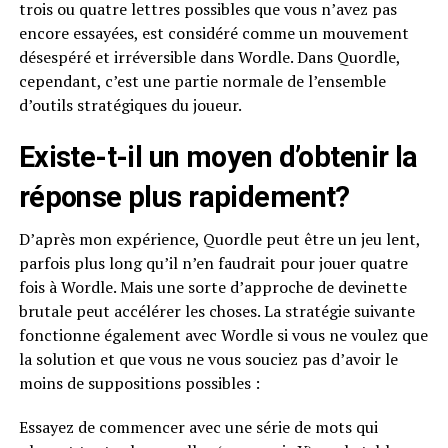
trois ou quatre lettres possibles que vous n’avez pas
encore essayées, est considéré comme un mouvement
désespéré et irréversible dans Wordle. Dans Quordle,
cependant, c’est une partie normale de l’ensemble
d’outils stratégiques du joueur.
Existe-t-il un moyen d’obtenir la
réponse plus rapidement?
D’après mon expérience, Quordle peut être un jeu lent,
parfois plus long qu’il n’en faudrait pour jouer quatre
fois à Wordle. Mais une sorte d’approche de devinette
brutale peut accélérer les choses. La stratégie suivante
fonctionne également avec Wordle si vous ne voulez que
la solution et que vous ne vous souciez pas d’avoir le
moins de suppositions possibles :
Essayez de commencer avec une série de mots qui