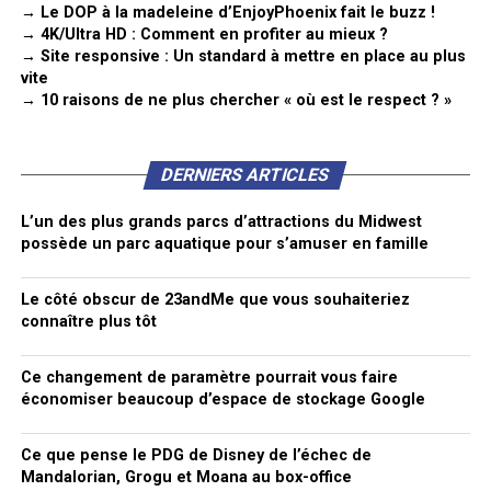
→ Le DOP à la madeleine d’EnjoyPhoenix fait le buzz !
→ 4K/Ultra HD : Comment en profiter au mieux ?
→ Site responsive : Un standard à mettre en place au plus
vite
→ 10 raisons de ne plus chercher « où est le respect ? »
DERNIERS ARTICLES
L’un des plus grands parcs d’attractions du Midwest
possède un parc aquatique pour s’amuser en famille
Le côté obscur de 23andMe que vous souhaiteriez
connaître plus tôt
Ce changement de paramètre pourrait vous faire
économiser beaucoup d’espace de stockage Google
Ce que pense le PDG de Disney de l’échec de
Mandalorian, Grogu et Moana au box-office