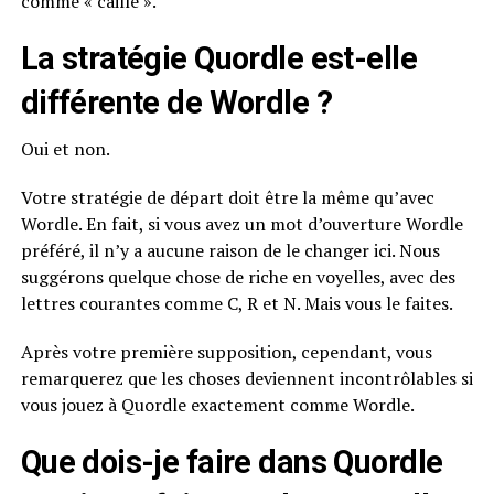
comme « caille ».
La stratégie Quordle est-elle
différente de Wordle ?
Oui et non.
Votre stratégie de départ doit être la même qu’avec
Wordle. En fait, si vous avez un mot d’ouverture Wordle
préféré, il n’y a aucune raison de le changer ici. Nous
suggérons quelque chose de riche en voyelles, avec des
lettres courantes comme C, R et N. Mais vous le faites.
Après votre première supposition, cependant, vous
remarquerez que les choses deviennent incontrôlables si
vous jouez à Quordle exactement comme Wordle.
Que dois-je faire dans Quordle