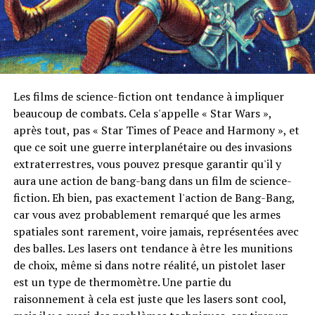
Les films de science-fiction ont tendance à impliquer
beaucoup de combats. Cela s'appelle « Star Wars »,
après tout, pas « Star Times of Peace and Harmony », et
que ce soit une guerre interplanétaire ou des invasions
extraterrestres, vous pouvez presque garantir qu'il y
aura une action de bang-bang dans un film de science-
fiction. Eh bien, pas exactement l'action de Bang-Bang,
car vous avez probablement remarqué que les armes
spatiales sont rarement, voire jamais, représentées avec
des balles. Les lasers ont tendance à être les munitions
de choix, même si dans notre réalité, un pistolet laser
est un type de thermomètre. Une partie du
raisonnement à cela est juste que les lasers sont cool,