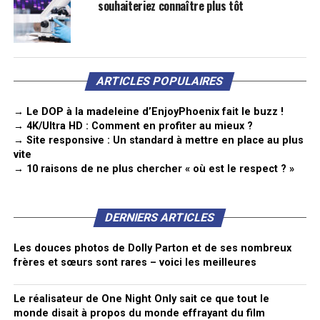
souhaiteriez connaître plus tôt
ARTICLES POPULAIRES
→ Le DOP à la madeleine d’EnjoyPhoenix fait le buzz !
→ 4K/Ultra HD : Comment en profiter au mieux ?
→ Site responsive : Un standard à mettre en place au plus
vite
→ 10 raisons de ne plus chercher « où est le respect ? »
DERNIERS ARTICLES
Les douces photos de Dolly Parton et de ses nombreux
frères et sœurs sont rares – voici les meilleures
Le réalisateur de One Night Only sait ce que tout le
monde disait à propos du monde effrayant du film