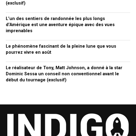
(exclusif)
L’un des sentiers de randonnée les plus longs
d’Amérique est une aventure épique avec des vues
imprenables
Le phénomène fascinant de la pleine lune que vous
pourrez vivre en août
Le réalisateur de Tony, Matt Johnson, a donné à la star
Dominic Sessa un conseil non conventionnel avant le
début du tournage (exclusif)