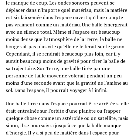
le manque de coup. Les ondes sonores peuvent se
déplacer dans n'importe quel matériau, mais la matière
est si clairsemée dans l'espace ouvert qu'il ne compte
pas vraiment comme un matériau. Une balle émergerait
avec un silence total. Même si l'espace est beaucoup
moins dense que l'atmosphère de la Terre, la balle ne
bougerait pas plus vite qu'elle ne le ferait sur le gazon.
Cependant, il se rendrait beaucoup plus loin, car il y
aurait beaucoup moins de gravité pour tirer la balle de
sa trajectoire. Sur Terre, une balle tirée par une
personne de taille moyenne volerait pendant un peu
moins d'une seconde avant que la gravité ne l'amène au
sol. Dans l'espace, il pourrait voyager à l'infini.
Une balle tirée dans l'espace pourrait être arrêtée si elle
était entraînée sur l'orbite d'une planète ou frapper
quelque chose comme un astéroïde ou un satellite, mais
sinon, il se poursuivra jusqu'à ce que la balle manque
d'énergie. Il y a si peu de matière dans l'espace pour