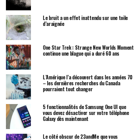
Le bruit a un effet inattendu sur une toile
d’araignée
One Star Trek : Strange New Worlds Moment
continue une blague qui a duré 60 ans
L’Amérique l’a découvert dans les années 70
– les dernières recherches du Canada
pourraient tout changer
5 fonctionnalités de Samsung One UI que
vous devez désactiver sur votre téléphone
Galaxy dès maintenant
Le côté obscur de 23andMe que vous