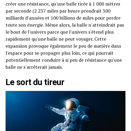
créer une résistance, qu'une balle tirée à 1 000 mètres
par seconde (2 237 miles par heure prendrait 300
milliards d'années et 100 billions de miles pour perdre
toute son énergie. Même alors, la balle n'atteindrait pas
le bout de l'univers parce que l'univers s'étend plus
rapidement qu'une balle ne peut voyager. Cette
expansion provoque également le peu de matière dans
l'espace pour se propager plus loin, ce qui pourrait
potentiellement conduire à si peu de résistance qu'une
balle ne s'arrêterait jamais.
Le sort du tireur