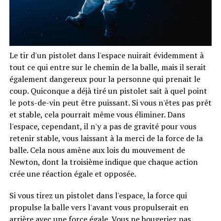
Le tir d'un pistolet dans l'espace nuirait évidemment à
tout ce qui entre sur le chemin de la balle, mais il serait
également dangereux pour la personne qui prenait le
coup. Quiconque a déjà tiré un pistolet sait à quel point
le pots-de-vin peut être puissant. Si vous n'êtes pas prêt
et stable, cela pourrait même vous éliminer. Dans
l'espace, cependant, il n'y a pas de gravité pour vous
retenir stable, vous laissant à la merci de la force de la
balle. Cela nous amène aux lois du mouvement de
Newton, dont la troisième indique que chaque action
crée une réaction égale et opposée.
Si vous tirez un pistolet dans l'espace, la force qui
propulse la balle vers l'avant vous propulserait en
arrière avec une force égale. Vous ne bougeriez pas