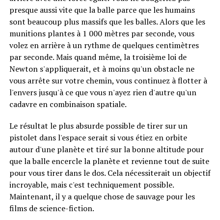
presque aussi vite que la balle parce que les humains
sont beaucoup plus massifs que les balles. Alors que les
munitions plantes à 1 000 mètres par seconde, vous
volez en arrière à un rythme de quelques centimètres
par seconde. Mais quand même, la troisième loi de
Newton s'appliquerait, et à moins qu'un obstacle ne
vous arrête sur votre chemin, vous continuez à flotter à
l'envers jusqu'à ce que vous n'ayez rien d'autre qu'un
cadavre en combinaison spatiale.
Le résultat le plus absurde possible de tirer sur un
pistolet dans l'espace serait si vous étiez en orbite
autour d'une planète et tiré sur la bonne altitude pour
que la balle encercle la planète et revienne tout de suite
pour vous tirer dans le dos. Cela nécessiterait un objectif
incroyable, mais c'est techniquement possible.
Maintenant, il y a quelque chose de sauvage pour les
films de science-fiction.