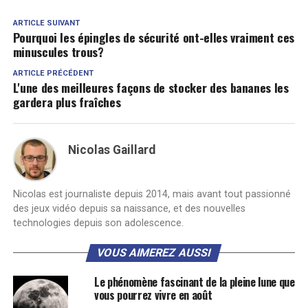
ARTICLE SUIVANT
Pourquoi les épingles de sécurité ont-elles vraiment ces
minuscules trous?
ARTICLE PRÉCÉDENT
L'une des meilleures façons de stocker des bananes les
gardera plus fraîches
Nicolas Gaillard
Nicolas est journaliste depuis 2014, mais avant tout passionné
des jeux vidéo depuis sa naissance, et des nouvelles
technologies depuis son adolescence.
VOUS AIMEREZ AUSSI
Le phénomène fascinant de la pleine lune que
vous pourrez vivre en août