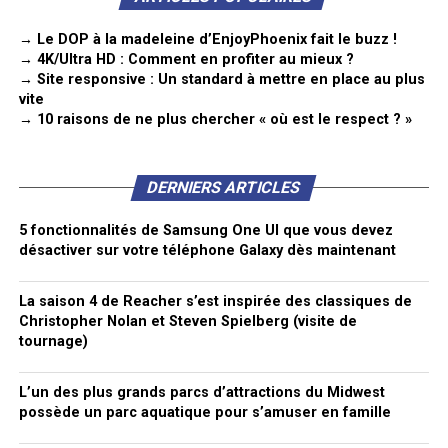
→ Le DOP à la madeleine d’EnjoyPhoenix fait le buzz !
→ 4K/Ultra HD : Comment en profiter au mieux ?
→ Site responsive : Un standard à mettre en place au plus
vite
→ 10 raisons de ne plus chercher « où est le respect ? »
DERNIERS ARTICLES
5 fonctionnalités de Samsung One UI que vous devez
désactiver sur votre téléphone Galaxy dès maintenant
La saison 4 de Reacher s’est inspirée des classiques de
Christopher Nolan et Steven Spielberg (visite de
tournage)
L’un des plus grands parcs d’attractions du Midwest
possède un parc aquatique pour s’amuser en famille