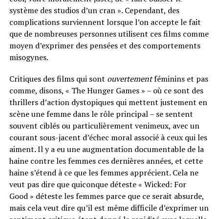
système des studios d’un cran ». Cependant, des
complications surviennent lorsque l’on accepte le fait
que de nombreuses personnes utilisent ces films comme
moyen d’exprimer des pensées et des comportements
misogynes.
Critiques des films qui sont
ouvertement
féminins et pas
comme, disons, « The Hunger Games » – où ce sont des
thrillers d’action dystopiques qui mettent justement en
scène une femme dans le rôle principal – se sentent
souvent ciblés ou particulièrement venimeux, avec un
courant sous-jacent d’échec moral associé à ceux qui les
aiment. Il y a eu une augmentation documentable de la
haine contre les femmes ces dernières années, et cette
haine s’étend à ce que les femmes apprécient. Cela ne
veut pas dire que quiconque déteste « Wicked: For
Good » déteste les femmes parce que ce serait absurde,
mais cela veut dire qu’il est même difficile d’exprimer un