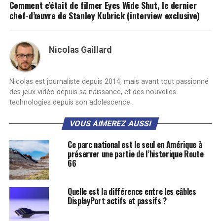
Comment c’était de filmer Eyes Wide Shut, le dernier
chef-d’œuvre de Stanley Kubrick (interview exclusive)
Nicolas Gaillard
Nicolas est journaliste depuis 2014, mais avant tout passionné
des jeux vidéo depuis sa naissance, et des nouvelles
technologies depuis son adolescence.
VOUS AIMEREZ AUSSI
Ce parc national est le seul en Amérique à
préserver une partie de l’historique Route
66
Quelle est la différence entre les câbles
DisplayPort actifs et passifs ?