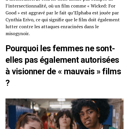
l’intersectionnalité, où un film comme « Wicked: For
Good » est aggravé par le fait qu’Elphaba est jouée par
Cynthia Erivo, ce qui signifie que le film doit également
lutter contre les attaques enracinées dans le
misogynoir.
Pourquoi les femmes ne sont-
elles pas également autorisées
à visionner de « mauvais » films
?