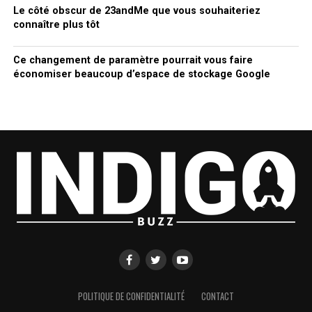
Le côté obscur de 23andMe que vous souhaiteriez
connaître plus tôt
Ce changement de paramètre pourrait vous faire
économiser beaucoup d’espace de stockage Google
POLITIQUE DE CONFIDENTIALITÉ
CONTACT