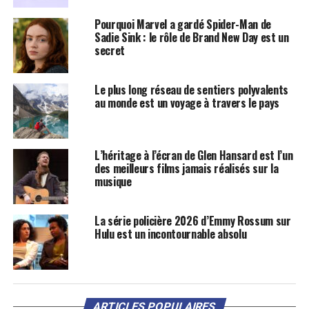
Pourquoi Marvel a gardé Spider-Man de
Sadie Sink : le rôle de Brand New Day est un
secret
Le plus long réseau de sentiers polyvalents
au monde est un voyage à travers le pays
L’héritage à l’écran de Glen Hansard est l’un
des meilleurs films jamais réalisés sur la
musique
La série policière 2026 d’Emmy Rossum sur
Hulu est un incontournable absolu
ARTICLES POPULAIRES