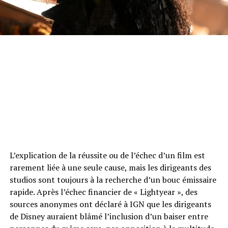
L’explication de la réussite ou de l’échec d’un film est
rarement liée à une seule cause, mais les dirigeants des
studios sont toujours à la recherche d’un bouc émissaire
rapide. Après l’échec financier de « Lightyear », des
sources anonymes ont déclaré à IGN que les dirigeants
de Disney auraient blâmé l’inclusion d’un baiser entre