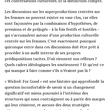
ces conversations culturelles. Et la distinction compte.
Les discussions sur les superproductions centrées sur
les femmes ne peuvent exister en vase clos, car elles
sont façonnées par la combinaison d’hypothèses, de
pressions et de préjugés – à la fois festifs et hostiles –
qui s’accumulent autour d’une production culturelle
centrée sur les femmes. C’est exactement pourquoi
quiconque entre dans ces discussions doit être prêt à
procéder à un audit interne de ses propres
prédispositions tacites. D’où viennent nos réflexes ?
Quels cadres idéologiques les soutiennent ? Et qu’est-ce
qui manque à faire comme s’ils n’étaient pas là ?
« Wicked: For Good » est une histoire qui approfondit la
question inconfortable de savoir si un changement
significatif est mieux poursuivi à l’intérieur des
structures qui nous contraignent ou à partir des marges
qui leur résistent, et aucune des deux stratégies