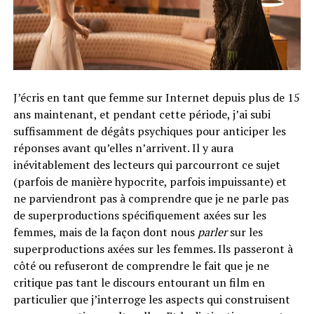
J’écris en tant que femme sur Internet depuis plus de 15
ans maintenant, et pendant cette période, j’ai subi
suffisamment de dégâts psychiques pour anticiper les
réponses avant qu’elles n’arrivent. Il y aura
inévitablement des lecteurs qui parcourront ce sujet
(parfois de manière hypocrite, parfois impuissante) et
ne parviendront pas à comprendre que je ne parle pas
de superproductions spécifiquement axées sur les
femmes, mais de la façon dont nous
parler
sur les
superproductions axées sur les femmes. Ils passeront à
côté ou refuseront de comprendre le fait que je ne
critique pas tant le discours entourant un film en
particulier que j’interroge les aspects qui construisent