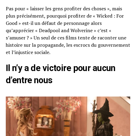
Pas pour « laisser les gens profiter des choses », mais
plus précisément, pourquoi profiter de « Wicked : For
Good » est-il un défaut de personnage alors
qu’apprécier « Deadpool and Wolverine » c’est «
s’amuser ? » Un seul de ces films tente de raconter une
histoire sur la propagande, les escrocs du gouvernement
et l’injustice sociale.
Il n’y a de victoire pour aucun
d’entre nous