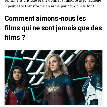
sentiment critique étant donné la rapidité avec laquelle
il peut être transformé en arme par ceux qui le font.
Comment aimons-nous les
films qui ne sont jamais que des
films ?