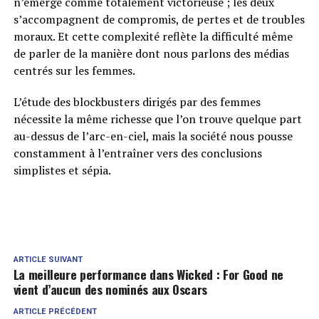
n’émerge comme totalement victorieuse ; les deux
s’accompagnent de compromis, de pertes et de troubles
moraux. Et cette complexité reflète la difficulté même
de parler de la manière dont nous parlons des médias
centrés sur les femmes.
L’étude des blockbusters dirigés par des femmes
nécessite la même richesse que l’on trouve quelque part
au-dessus de l’arc-en-ciel, mais la société nous pousse
constamment à l’entraîner vers des conclusions
simplistes et sépia.
ARTICLE SUIVANT
La meilleure performance dans Wicked : For Good ne
vient d’aucun des nominés aux Oscars
ARTICLE PRÉCÉDENT