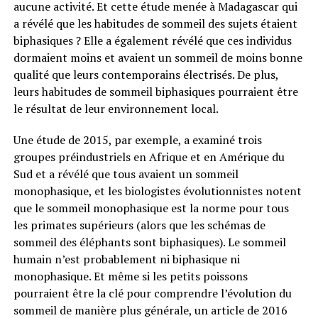
aucune activité. Et cette étude menée à Madagascar qui
a révélé que les habitudes de sommeil des sujets étaient
biphasiques ? Elle a également révélé que ces individus
dormaient moins et avaient un sommeil de moins bonne
qualité que leurs contemporains électrisés. De plus,
leurs habitudes de sommeil biphasiques pourraient être
le résultat de leur environnement local.
Une étude de 2015, par exemple, a examiné trois
groupes préindustriels en Afrique et en Amérique du
Sud et a révélé que tous avaient un sommeil
monophasique, et les biologistes évolutionnistes notent
que le sommeil monophasique est la norme pour tous
les primates supérieurs (alors que les schémas de
sommeil des éléphants sont biphasiques). Le sommeil
humain n’est probablement ni biphasique ni
monophasique. Et même si les petits poissons
pourraient être la clé pour comprendre l’évolution du
sommeil de manière plus générale, un article de 2016