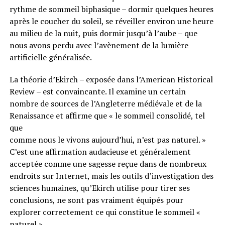
rythme de sommeil biphasique – dormir quelques heures
après le coucher du soleil, se réveiller environ une heure
au milieu de la nuit, puis dormir jusqu’à l’aube – que
nous avons perdu avec l’avènement de la lumière
artificielle généralisée.
La théorie d’Ekirch – exposée dans l’American Historical
Review – est convaincante. Il examine un certain
nombre de sources de l’Angleterre médiévale et de la
Renaissance et affirme que « le sommeil consolidé, tel
que
comme nous le vivons aujourd’hui, n’est pas naturel. »
C’est une affirmation audacieuse et généralement
acceptée comme une sagesse reçue dans de nombreux
endroits sur Internet, mais les outils d’investigation des
sciences humaines, qu’Ekirch utilise pour tirer ses
conclusions, ne sont pas vraiment équipés pour
explorer correctement ce qui constitue le sommeil «
naturel ».