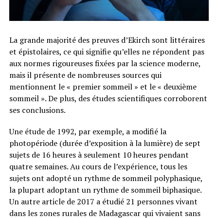
La grande majorité des preuves d’Ekirch sont littéraires
et épistolaires, ce qui signifie qu’elles ne répondent pas
aux normes rigoureuses fixées par la science moderne,
mais il présente de nombreuses sources qui
mentionnent le « premier sommeil » et le « deuxième
sommeil ». De plus, des études scientifiques corroborent
ses conclusions.
Une étude de 1992, par exemple, a modifié la
photopériode (durée d’exposition à la lumière) de sept
sujets de 16 heures à seulement 10 heures pendant
quatre semaines. Au cours de l’expérience, tous les
sujets ont adopté un rythme de sommeil polyphasique,
la plupart adoptant un rythme de sommeil biphasique.
Un autre article de 2017 a étudié 21 personnes vivant
dans les zones rurales de Madagascar qui vivaient sans