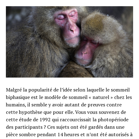
Malgré la popularité de l’idée selon laquelle le sommeil
biphasique est le modèle de sommeil « naturel » chez les
humains, il semble y avoir autant de preuves contre
cette hypothèse que pour elle. Vous vous souvenez de
cette étude de 1992 qui raccourcissait la photopériode
des participants ? Ces sujets ont été gardés dans une
pièce sombre pendant 14 heures et n’ont été autorisés à