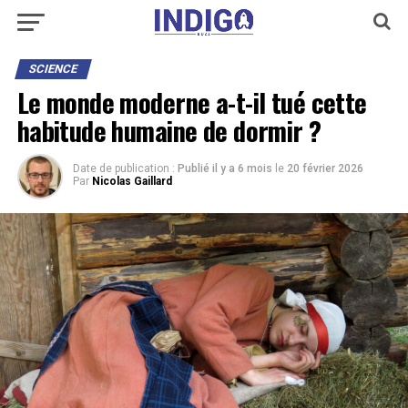
SCIENCE
Le monde moderne a-t-il tué cette
habitude humaine de dormir ?
Date de publication :
Publié il y a 6 mois
le
20 février 2026
Par
Nicolas Gaillard