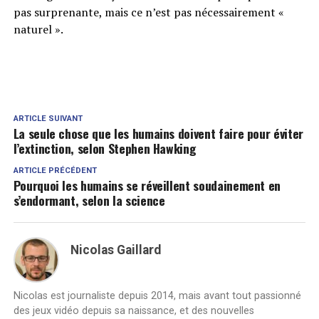
pas surprenante, mais ce n’est pas nécessairement «
naturel ».
ARTICLE SUIVANT
La seule chose que les humains doivent faire pour éviter
l’extinction, selon Stephen Hawking
ARTICLE PRÉCÉDENT
Pourquoi les humains se réveillent soudainement en
s’endormant, selon la science
Nicolas Gaillard
Nicolas est journaliste depuis 2014, mais avant tout passionné
des jeux vidéo depuis sa naissance, et des nouvelles