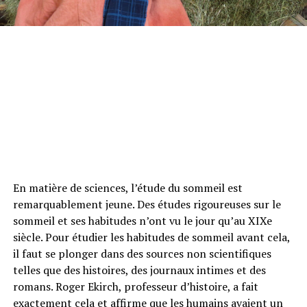
En matière de sciences, l’étude du sommeil est
remarquablement jeune. Des études rigoureuses sur le
sommeil et ses habitudes n’ont vu le jour qu’au XIXe
siècle. Pour étudier les habitudes de sommeil avant cela,
il faut se plonger dans des sources non scientifiques
telles que des histoires, des journaux intimes et des
romans. Roger Ekirch, professeur d’histoire, a fait
exactement cela et affirme que les humains avaient un