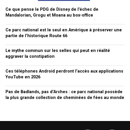
Ce que pense le PDG de Disney de l’échec de
Mandalorian, Grogu et Moana au box-office
Ce parc national est le seul en Amérique à préserver une
partie de l’historique Route 66
Le mythe commun sur les selles qui peut en réalité
aggraver la constipation
Ces téléphones Android perdront l’accès aux applications
YouTube en 2026
Pas de Badlands, pas d’Arches : ce parc national possède
la plus grande collection de cheminées de fées au monde