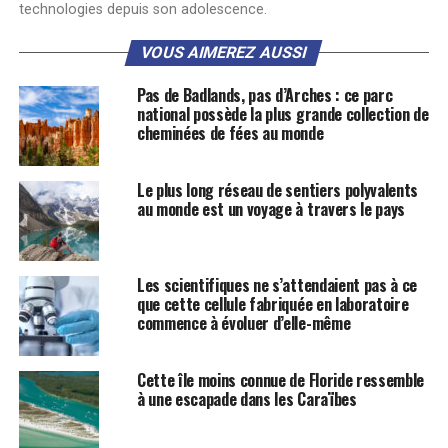
technologies depuis son adolescence.
VOUS AIMEREZ AUSSI
Pas de Badlands, pas d’Arches : ce parc
national possède la plus grande collection de
cheminées de fées au monde
Le plus long réseau de sentiers polyvalents
au monde est un voyage à travers le pays
Les scientifiques ne s’attendaient pas à ce
que cette cellule fabriquée en laboratoire
commence à évoluer d’elle-même
Cette île moins connue de Floride ressemble
à une escapade dans les Caraïbes