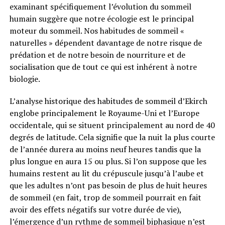
examinant spécifiquement l’évolution du sommeil
humain suggère que notre écologie est le principal
moteur du sommeil. Nos habitudes de sommeil «
naturelles » dépendent davantage de notre risque de
prédation et de notre besoin de nourriture et de
socialisation que de tout ce qui est inhérent à notre
biologie.
L’analyse historique des habitudes de sommeil d’Ekirch
englobe principalement le Royaume-Uni et l’Europe
occidentale, qui se situent principalement au nord de 40
degrés de latitude. Cela signifie que la nuit la plus courte
de l’année durera au moins neuf heures tandis que la
plus longue en aura 15 ou plus. Si l’on suppose que les
humains restent au lit du crépuscule jusqu’à l’aube et
que les adultes n’ont pas besoin de plus de huit heures
de sommeil (en fait, trop de sommeil pourrait en fait
avoir des effets négatifs sur votre durée de vie),
l’émergence d’un rythme de sommeil biphasique n’est