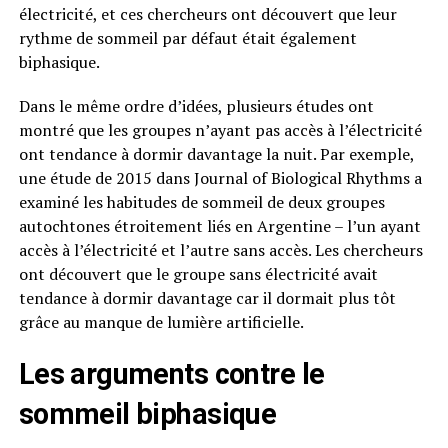
électricité, et ces chercheurs ont découvert que leur
rythme de sommeil par défaut était également
biphasique.
Dans le même ordre d’idées, plusieurs études ont
montré que les groupes n’ayant pas accès à l’électricité
ont tendance à dormir davantage la nuit. Par exemple,
une étude de 2015 dans Journal of Biological Rhythms a
examiné les habitudes de sommeil de deux groupes
autochtones étroitement liés en Argentine – l’un ayant
accès à l’électricité et l’autre sans accès. Les chercheurs
ont découvert que le groupe sans électricité avait
tendance à dormir davantage car il dormait plus tôt
grâce au manque de lumière artificielle.
Les arguments contre le
sommeil biphasique