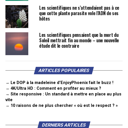
Les scientifiques ne s’attendaient pas à ce
que cette plante parasite vole l’ADN de ses
hôtes
Les scientifiques pensaient que la mort du
Soleil mettrait fin au monde – une nouvelle
étude dit le contraire
ARTICLES POPULAIRES
→ Le DOP à la madeleine d’EnjoyPhoenix fait le buzz !
→ 4K/Ultra HD : Comment en profiter au mieux ?
→ Site responsive : Un standard à mettre en place au plus
vite
→ 10 raisons de ne plus chercher « où est le respect ? »
DERNIERS ARTICLES