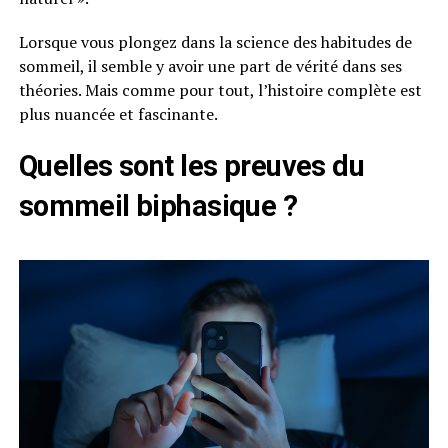
Lorsque vous plongez dans la science des habitudes de
sommeil, il semble y avoir une part de vérité dans ses
théories. Mais comme pour tout, l’histoire complète est
plus nuancée et fascinante.
Quelles sont les preuves du
sommeil biphasique ?