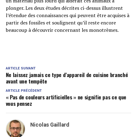
un matériau plus lourd qui aiderait ces animaux à
plonger. Les deux études décrites ci-dessus illustrent
l’étendue des connaissances qui peuvent être acquises à
partir des fossiles et soulignent qu’il reste encore
beaucoup à découvrir concernant les monotrèmes.
ARTICLE SUIVANT
Ne laissez jamais ce type d’appareil de cuisine branché
avant une tempête
ARTICLE PRÉCÉDENT
« Pas de couleurs artificielles » ne signifie pas ce que
vous pensez
Nicolas Gaillard