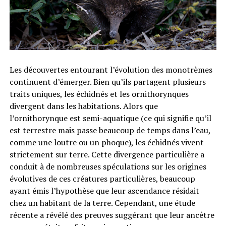
Les découvertes entourant l’évolution des monotrèmes
continuent d’émerger. Bien qu’ils partagent plusieurs
traits uniques, les échidnés et les ornithorynques
divergent dans les habitations. Alors que
l’ornithorynque est semi-aquatique (ce qui signifie qu’il
est terrestre mais passe beaucoup de temps dans l’eau,
comme une loutre ou un phoque), les échidnés vivent
strictement sur terre. Cette divergence particulière a
conduit à de nombreuses spéculations sur les origines
évolutives de ces créatures particulières, beaucoup
ayant émis l’hypothèse que leur ascendance résidait
chez un habitant de la terre. Cependant, une étude
récente a révélé des preuves suggérant que leur ancêtre