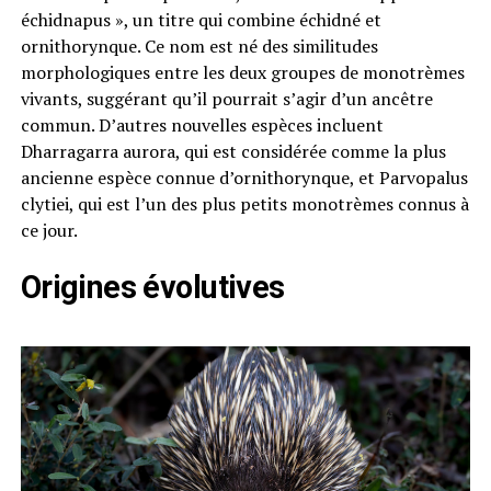
échidnapus », un titre qui combine échidné et
ornithorynque. Ce nom est né des similitudes
morphologiques entre les deux groupes de monotrèmes
vivants, suggérant qu’il pourrait s’agir d’un ancêtre
commun. D’autres nouvelles espèces incluent
Dharragarra aurora, qui est considérée comme la plus
ancienne espèce connue d’ornithorynque, et Parvopalus
clytiei, qui est l’un des plus petits monotrèmes connus à
ce jour.
Origines évolutives