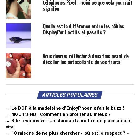
téléphones Pixel – voici ce que cela pourrait
signifier
Quelle est la différence entre les câbles
DisplayPort actifs et passifs ?
Vous devriez réfléchir à deux fois avant de
décoller les autocollants de vos fruits
ARTICLES POPULAIRES
→ Le DOP à la madeleine d’EnjoyPhoenix fait le buzz !
→ 4K/Ultra HD : Comment en profiter au mieux ?
→ Site responsive : Un standard à mettre en place au plus
vite
→ 10 raisons de ne plus chercher « où est le respect ? »