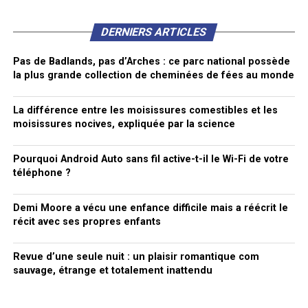
DERNIERS ARTICLES
Pas de Badlands, pas d’Arches : ce parc national possède
la plus grande collection de cheminées de fées au monde
La différence entre les moisissures comestibles et les
moisissures nocives, expliquée par la science
Pourquoi Android Auto sans fil active-t-il le Wi-Fi de votre
téléphone ?
Demi Moore a vécu une enfance difficile mais a réécrit le
récit avec ses propres enfants
Revue d’une seule nuit : un plaisir romantique com
sauvage, étrange et totalement inattendu