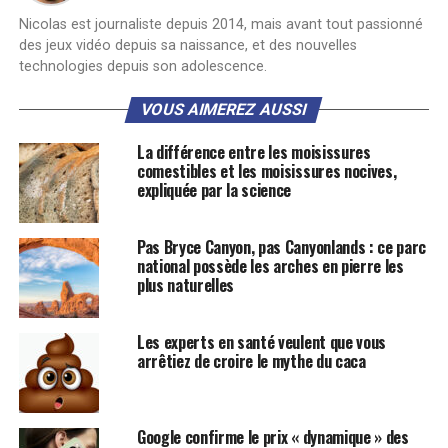
Nicolas est journaliste depuis 2014, mais avant tout passionné
des jeux vidéo depuis sa naissance, et des nouvelles
technologies depuis son adolescence.
VOUS AIMEREZ AUSSI
La différence entre les moisissures
comestibles et les moisissures nocives,
expliquée par la science
Pas Bryce Canyon, pas Canyonlands : ce parc
national possède les arches en pierre les
plus naturelles
Les experts en santé veulent que vous
arrêtiez de croire le mythe du caca
Google confirme le prix « dynamique » des