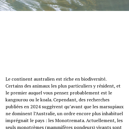
Le continent australien est riche en biodiversité.
Certains des animaux les plus particuliers y résident, et
le premier auquel vous pensez probablement est le
kangourou ou le koala. Cependant, des recherches
publiées en 2024 suggèrent qu’avant que les marsupiaux
ne dominent l’Australie, un ordre encore plus inhabituel
imprégnait le pays : les Monotremata. Actuellement, les
seuls monotrèmes (mammifères pondeurs) vivants sont