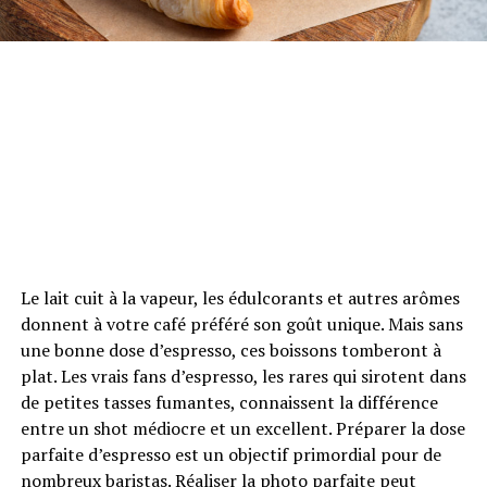
Le lait cuit à la vapeur, les édulcorants et autres arômes
donnent à votre café préféré son goût unique. Mais sans
une bonne dose d’espresso, ces boissons tomberont à
plat. Les vrais fans d’espresso, les rares qui sirotent dans
de petites tasses fumantes, connaissent la différence
entre un shot médiocre et un excellent. Préparer la dose
parfaite d’espresso est un objectif primordial pour de
nombreux baristas. Réaliser la photo parfaite peut