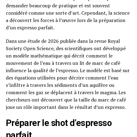
demander beaucoup de pratique et est souvent
considéré comme une sorte d’art. Cependant, la science
a découvert les forces à l’œuvre lors de la préparation
d’un expresso parfait.
Dans une étude de 2026 publiée dans la revue Royal
Society Open Science, des scientifiques ont développé
un modèle mathématique qui décrit comment le
mouvement de l’eau à travers un lit de marc de café
influence la qualité de l’espresso. Le modèle est basé sur
des équations utilisées pour décrire comment l’eau
s’infiltre à travers les sédiments d’un aquifère ou
comment les gaz se déplacent à travers le magma. Les
chercheurs ont découvert que la taille du marc de café
joue un rôle important dans le résultat d’un expresso.
Préparer le shot d’espresso
parfait