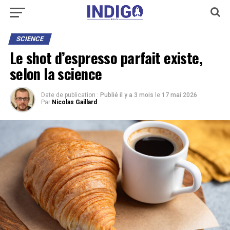
SCIENCE
Le shot d’espresso parfait existe,
selon la science
Date de publication :
Publié il y a 3 mois
le
17 mai 2026
Par
Nicolas Gaillard