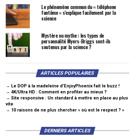
Le phénomène commun du « téléphone
fantôme » s’explique facilement par la
science
Mystère ou mythe : les types de
personnalité Myers-Briggs sont-ils
soutenus par la science ?
ARTICLES POPULAIRES
→ Le DOP à la madeleine d’EnjoyPhoenix fait le buzz !
→ 4K/Ultra HD : Comment en profiter au mieux ?
→ Site responsive : Un standard à mettre en place au plus
vite
→ 10 raisons de ne plus chercher « où est le respect ? »
DERNIERS ARTICLES