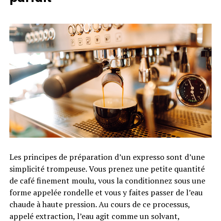
Les principes de préparation d’un expresso sont d’une
simplicité trompeuse. Vous prenez une petite quantité
de café finement moulu, vous la conditionnez sous une
forme appelée rondelle et vous y faites passer de l’eau
chaude à haute pression. Au cours de ce processus,
appelé extraction, l’eau agit comme un solvant,