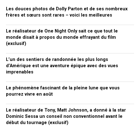
Les douces photos de Dolly Parton et de ses nombreux
frères et sœurs sont rares – voici les meilleures
Le réalisateur de One Night Only sait ce que tout le
monde disait à propos du monde effrayant du film
(exclusif)
L’un des sentiers de randonnée les plus longs
d’Amérique est une aventure épique avec des vues
imprenables
Le phénomène fascinant de la pleine lune que vous
pourrez vivre en août
Le réalisateur de Tony, Matt Johnson, a donné à la star
Dominic Sessa un conseil non conventionnel avant le
début du tournage (exclusif)