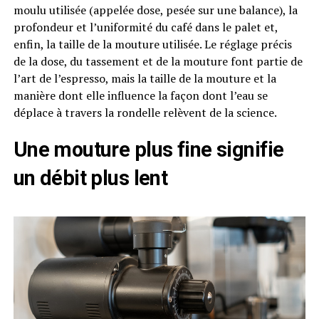
moulu utilisée (appelée dose, pesée sur une balance), la
profondeur et l’uniformité du café dans le palet et,
enfin, la taille de la mouture utilisée. Le réglage précis
de la dose, du tassement et de la mouture font partie de
l’art de l’espresso, mais la taille de la mouture et la
manière dont elle influence la façon dont l’eau se
déplace à travers la rondelle relèvent de la science.
Une mouture plus fine signifie
un débit plus lent