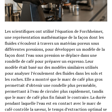
Les scientifiques ont utilisé l’équation de Forchheimer,
une représentation mathématique de la façon dont les
fluides s’écoulent à travers un matériau poreux sous
différentes pressions, pour développer un modèle de la
façon dont l’eau sous pression se déplace dans une
rondelle de café pour préparer un expresso. Leur
modèle était basé sur des modèles similaires utilisés
pour analyser l’écoulement des fluides dans les sols et
les roches. Elle a montré que le marc de café plus gros
permettait d’obtenir une rondelle plus perméable,
permettant à l’eau de circuler plus rapidement, tandis
que le marc de café plus fin faisait le contraire. La durée
pendant laquelle l’eau est en contact avec le marc de
café contrôle la saveur, le temps d’extraction optimal se