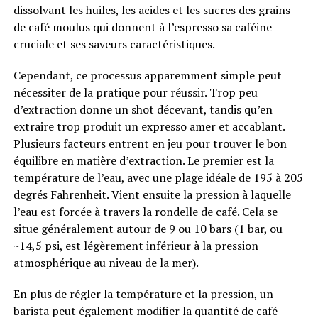
dissolvant les huiles, les acides et les sucres des grains
de café moulus qui donnent à l’espresso sa caféine
cruciale et ses saveurs caractéristiques.
Cependant, ce processus apparemment simple peut
nécessiter de la pratique pour réussir. Trop peu
d’extraction donne un shot décevant, tandis qu’en
extraire trop produit un expresso amer et accablant.
Plusieurs facteurs entrent en jeu pour trouver le bon
équilibre en matière d’extraction. Le premier est la
température de l’eau, avec une plage idéale de 195 à 205
degrés Fahrenheit. Vient ensuite la pression à laquelle
l’eau est forcée à travers la rondelle de café. Cela se
situe généralement autour de 9 ou 10 bars (1 bar, ou
~14,5 psi, est légèrement inférieur à la pression
atmosphérique au niveau de la mer).
En plus de régler la température et la pression, un
barista peut également modifier la quantité de café