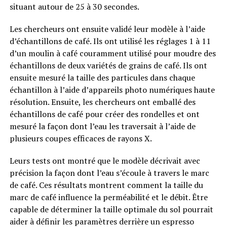
situant autour de 25 à 30 secondes.
Les chercheurs ont ensuite validé leur modèle à l’aide
d’échantillons de café. Ils ont utilisé les réglages 1 à 11
d’un moulin à café couramment utilisé pour moudre des
échantillons de deux variétés de grains de café. Ils ont
ensuite mesuré la taille des particules dans chaque
échantillon à l’aide d’appareils photo numériques haute
résolution. Ensuite, les chercheurs ont emballé des
échantillons de café pour créer des rondelles et ont
mesuré la façon dont l’eau les traversait à l’aide de
plusieurs coupes efficaces de rayons X.
Leurs tests ont montré que le modèle décrivait avec
précision la façon dont l’eau s’écoule à travers le marc
de café. Ces résultats montrent comment la taille du
marc de café influence la perméabilité et le débit. Être
capable de déterminer la taille optimale du sol pourrait
aider à définir les paramètres derrière un espresso