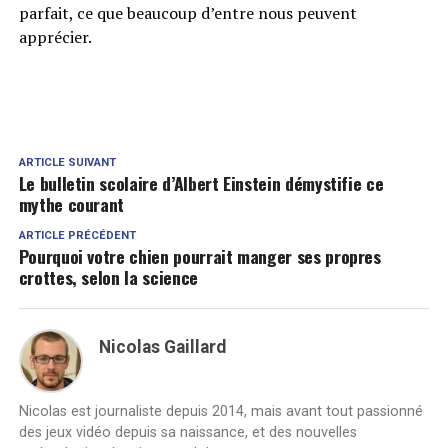
parfait, ce que beaucoup d’entre nous peuvent
apprécier.
ARTICLE SUIVANT
Le bulletin scolaire d’Albert Einstein démystifie ce
mythe courant
ARTICLE PRÉCÉDENT
Pourquoi votre chien pourrait manger ses propres
crottes, selon la science
Nicolas Gaillard
Nicolas est journaliste depuis 2014, mais avant tout passionné
des jeux vidéo depuis sa naissance, et des nouvelles