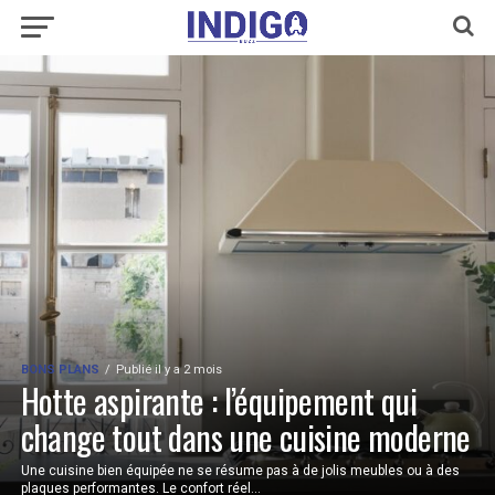
BONS PLANS
Publié il y a 2 mois
Hotte aspirante : l’équipement qui
change tout dans une cuisine moderne
Une cuisine bien équipée ne se résume pas à de jolis meubles ou à des
plaques performantes. Le confort réel...