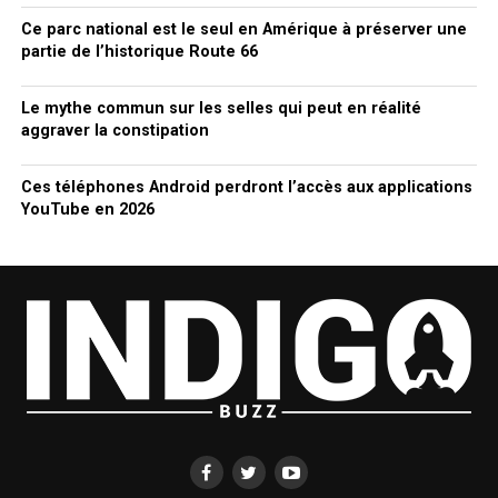
Ce parc national est le seul en Amérique à préserver une
partie de l’historique Route 66
Le mythe commun sur les selles qui peut en réalité
aggraver la constipation
Ces téléphones Android perdront l’accès aux applications
YouTube en 2026