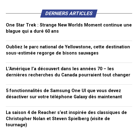
DERNIERS ARTICLES
One Star Trek : Strange New Worlds Moment continue une
blague qui a duré 60 ans
Oubliez le parc national de Yellowstone, cette destination
sous-estimée regorge de bisons sauvages
L’Amérique l’a découvert dans les années 70 – les
dernières recherches du Canada pourraient tout changer
5 fonctionnalités de Samsung One UI que vous devez
désactiver sur votre téléphone Galaxy dès maintenant
La saison 4 de Reacher s’est inspirée des classiques de
Christopher Nolan et Steven Spielberg (visite de
tournage)