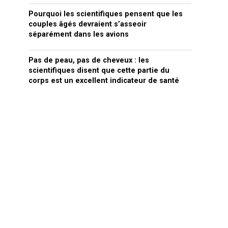
Pourquoi les scientifiques pensent que les
couples âgés devraient s’asseoir
séparément dans les avions
Pas de peau, pas de cheveux : les
scientifiques disent que cette partie du
corps est un excellent indicateur de santé