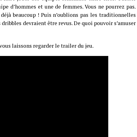
quipe d’hommes et une de femmes. Vous ne pourrez pas.
déjà beaucoup ! Puis n’oublions pas les traditionnelles
s dribbles devraient être revus. De quoi pouvoir s’amuser
ous laissons regarder le trailer du jeu.