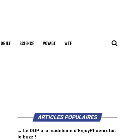
OBILE
SCIENCE
VOYAGE
WTF
ARTICLES POPULAIRES
→ Le DOP à la madeleine d’EnjoyPhoenix fait
le buzz !