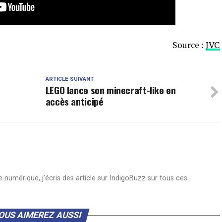
Source :
JVC
ARTICLE SUIVANT
LEGO lance son minecraft-like en
accès anticipé
numérique, j’écris des article sur IndigoBuzz sur tous ces
OUS AIMEREZ AUSSI