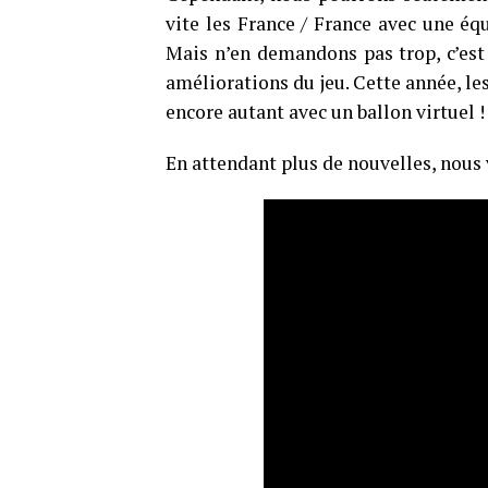
vite les France / France avec une é
Mais n’en demandons pas trop, c’est 
améliorations du jeu. Cette année, le
encore autant avec un ballon virtuel !
En attendant plus de nouvelles, nous v