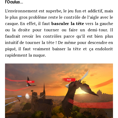
l’Oculus…
L’environnement est superbe, le jeu fun et addictif, mais
le plus gros problème reste le contrôle de l’aigle avec le
casque. En effet, il faut
basculer la tête
vers la gauche
ou la droite pour tourner ou faire un demi-tour. Il
faudrait revoir les contrôles parce qu’il est bien plus
intuitif de tourner la tête ! De même pour descendre en
piqué, il faut vraiment baisser la tête et ça endolorit
rapidement la nuque.