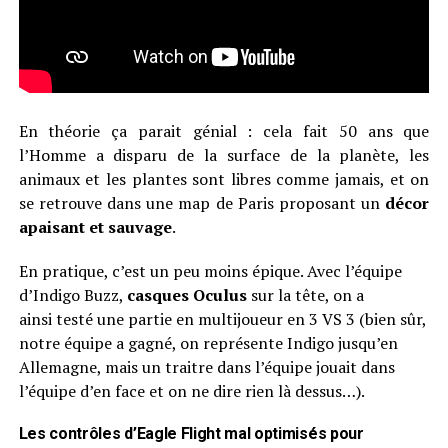
En théorie ça parait génial : cela fait 50 ans que
l’Homme a disparu de la surface de la planète, les
animaux et les plantes sont libres comme jamais, et on
se retrouve dans une map de Paris proposant un
décor
apaisant et sauvage
.
En pratique, c’est un peu moins épique. Avec l’équipe
d’Indigo Buzz,
casques Oculus
sur la tête, on a
ainsi testé une partie en multijoueur en 3 VS 3 (bien sûr,
notre équipe a gagné, on représente Indigo jusqu’en
Allemagne, mais un traitre dans l’équipe jouait dans
l’équipe d’en face et on ne dire rien là dessus…).
Les contrôles d’Eagle Flight mal optimisés pour