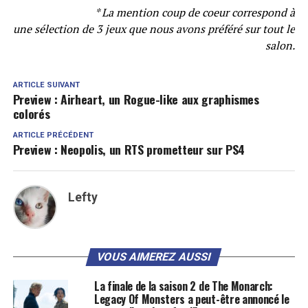
* La mention coup de coeur correspond à
une sélection de 3 jeux que nous avons préféré sur tout le
salon.
ARTICLE SUIVANT
Preview : Airheart, un Rogue-like aux graphismes
colorés
ARTICLE PRÉCÉDENT
Preview : Neopolis, un RTS prometteur sur PS4
Lefty
VOUS AIMEREZ AUSSI
La finale de la saison 2 de The Monarch:
Legacy Of Monsters a peut-être annoncé le