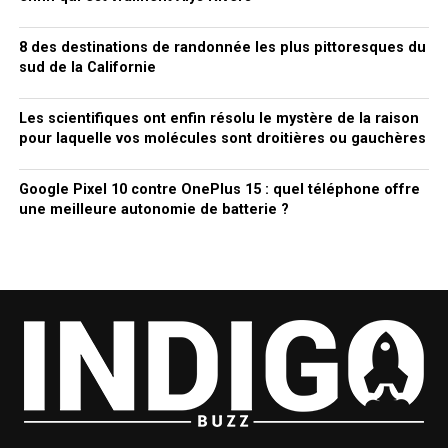
8 des destinations de randonnée les plus pittoresques du
sud de la Californie
Les scientifiques ont enfin résolu le mystère de la raison
pour laquelle vos molécules sont droitières ou gauchères
Google Pixel 10 contre OnePlus 15 : quel téléphone offre
une meilleure autonomie de batterie ?