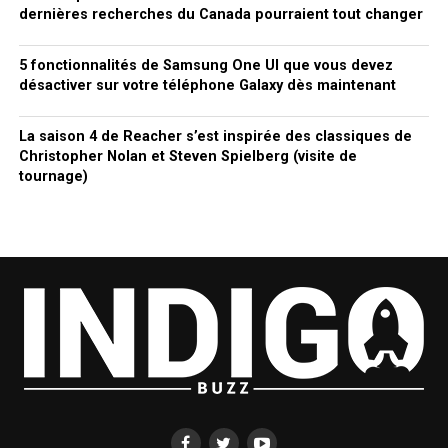
dernières recherches du Canada pourraient tout changer
5 fonctionnalités de Samsung One UI que vous devez
désactiver sur votre téléphone Galaxy dès maintenant
La saison 4 de Reacher s’est inspirée des classiques de
Christopher Nolan et Steven Spielberg (visite de
tournage)