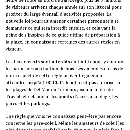
de visiteurs arrivent chaque année sur son littoral pour
profiter du large éventail d’activités proposées. La
nouvelle loi pourrait amener certaines personnes à se
demander ce qui sera interdit ensuite, et cela vaut la
peine de s’inspirer de ce guide ultime de préparation à
la plage, en connaissant certaines des autres règles en
vigueur.
Les feux ouverts sont interdits en tout temps, y compris
les barbecues au charbon de bois. Les amendes en cas de
non-respect de cette règle peuvent également
atteindre jusqu’à 1 000 $. L’alcool n’est pas autorisé sur
les plages de Del Mar du 1er mars jusqu’à la fête du
Travail, et cela inclut les points d’accès à la plage, les
parcs et les parkings.
Une règle que vous ne connaissez peut-être pas encore
concerne les pare-soleil. Même les amateurs de soleil les
plus dévoués ont parfois besoin d’un peu de répit face à