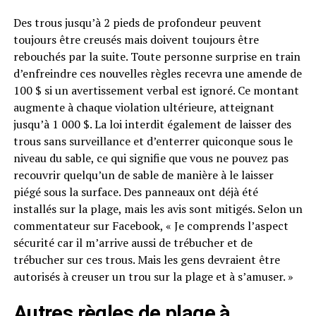
Des trous jusqu’à 2 pieds de profondeur peuvent
toujours être creusés mais doivent toujours être
rebouchés par la suite. Toute personne surprise en train
d’enfreindre ces nouvelles règles recevra une amende de
100 $ si un avertissement verbal est ignoré. Ce montant
augmente à chaque violation ultérieure, atteignant
jusqu’à 1 000 $. La loi interdit également de laisser des
trous sans surveillance et d’enterrer quiconque sous le
niveau du sable, ce qui signifie que vous ne pouvez pas
recouvrir quelqu’un de sable de manière à le laisser
piégé sous la surface. Des panneaux ont déjà été
installés sur la plage, mais les avis sont mitigés. Selon un
commentateur sur Facebook, « Je comprends l’aspect
sécurité car il m’arrive aussi de trébucher et de
trébucher sur ces trous. Mais les gens devraient être
autorisés à creuser un trou sur la plage et à s’amuser. »
Autres règles de plage à