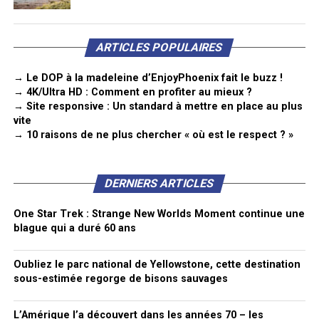
ARTICLES POPULAIRES
→ Le DOP à la madeleine d’EnjoyPhoenix fait le buzz !
→ 4K/Ultra HD : Comment en profiter au mieux ?
→ Site responsive : Un standard à mettre en place au plus
vite
→ 10 raisons de ne plus chercher « où est le respect ? »
DERNIERS ARTICLES
One Star Trek : Strange New Worlds Moment continue une
blague qui a duré 60 ans
Oubliez le parc national de Yellowstone, cette destination
sous-estimée regorge de bisons sauvages
L’Amérique l’a découvert dans les années 70 – les