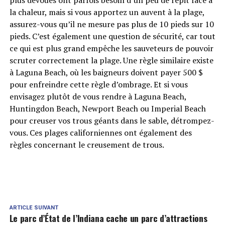
la chaleur, mais si vous apportez un auvent à la plage,
assurez-vous qu’il ne mesure pas plus de 10 pieds sur 10
pieds. C’est également une question de sécurité, car tout
ce qui est plus grand empêche les sauveteurs de pouvoir
scruter correctement la plage. Une règle similaire existe
à Laguna Beach, où les baigneurs doivent payer 500 $
pour enfreindre cette règle d’ombrage. Et si vous
envisagez plutôt de vous rendre à Laguna Beach,
Huntingdon Beach, Newport Beach ou Imperial Beach
pour creuser vos trous géants dans le sable, détrompez-
vous. Ces plages californiennes ont également des
règles concernant le creusement de trous.
ARTICLE SUIVANT
Le parc d’État de l’Indiana cache un parc d’attractions