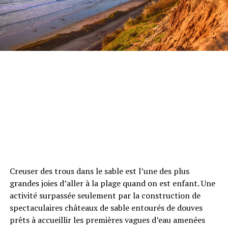
Creuser des trous dans le sable est l’une des plus
grandes joies d’aller à la plage quand on est enfant. Une
activité surpassée seulement par la construction de
spectaculaires châteaux de sable entourés de douves
prêts à accueillir les premières vagues d’eau amenées