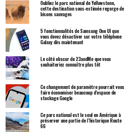
Oubliez le parc national de Yellowstone,
cette destination sous-estimée regorge de
bisons sauvages
5 fonctionnalités de Samsung One UI que
vous devez désactiver sur votre téléphone
Galaxy dès maintenant
Le côté obscur de 23andMe que vous
souhaiteriez connaître plus tôt
Ce changement de paramètre pourrait vous
faire économiser beaucoup d’espace de
stockage Google
Ce parc national est le seul en Amérique à
préserver une partie de l’historique Route
66