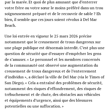
par la marée. Et quoi de plus amusant que d’enterrer
votre frère ou votre sœur le moins préféré dans un trou
soigneusement préparé et de le recouvrir de sable ? Eh
bien, il semble que ces jours soient révolus à Del Mar
Beach.
Une loi entrée en vigueur le 25 mars 2026 précise
notamment que le creusement de trous dangereux sur
une plage publique est désormais interdit. C’est plus une
question de sécurité que d’essayer d’empêcher les gens
de s’amuser. « Le personnel et les membres concernés
de la communauté ont observé une augmentation du
creusement de trous dangereux et de l’enterrement
d’individus », a déclaré la ville de Del Mar (via le Times of
San Diego). « Cela a entraîné des problèmes de sécurité,
notamment des risques d’effondrement, des risques de
trébuchement et de chute, des obstacles aux véhicules
et équipements d’urgence, ainsi que des blessures
potentielles ou une suffocation. »