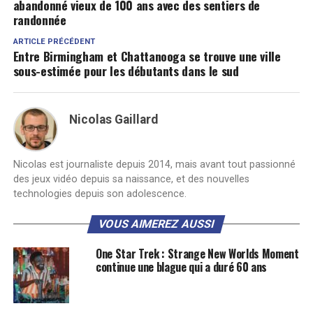
abandonné vieux de 100 ans avec des sentiers de
randonnée
ARTICLE PRÉCÉDENT
Entre Birmingham et Chattanooga se trouve une ville
sous-estimée pour les débutants dans le sud
Nicolas Gaillard
Nicolas est journaliste depuis 2014, mais avant tout passionné
des jeux vidéo depuis sa naissance, et des nouvelles
technologies depuis son adolescence.
VOUS AIMEREZ AUSSI
One Star Trek : Strange New Worlds Moment
continue une blague qui a duré 60 ans