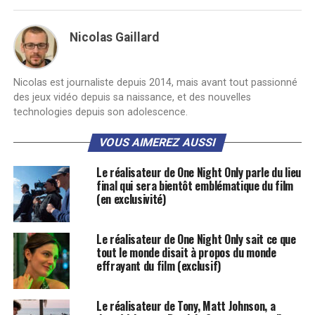
Nicolas Gaillard
Nicolas est journaliste depuis 2014, mais avant tout passionné
des jeux vidéo depuis sa naissance, et des nouvelles
technologies depuis son adolescence.
VOUS AIMEREZ AUSSI
Le réalisateur de One Night Only parle du lieu
final qui sera bientôt emblématique du film
(en exclusivité)
Le réalisateur de One Night Only sait ce que
tout le monde disait à propos du monde
effrayant du film (exclusif)
Le réalisateur de Tony, Matt Johnson, a