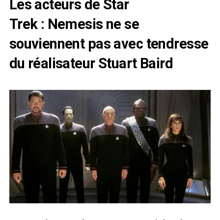
Les acteurs de Star
Trek : Nemesis ne se
souviennent pas avec tendresse
du réalisateur Stuart Baird