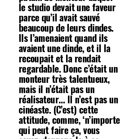
le studio devait une faveur
parce qu’il avait sauvé
beaucoup de leurs dindes.
Ils l’amenaient quand ils
avaient une dinde, et il la
recoupait et la rendait
regardable. Donc c’était un
monteur très talentueux,
mais il n’était pas un
réalisateur… Il n’est pas un
cinéaste. (C’est) cette
attitude, comme, ‘n’importe
qui peut faire ça, vous