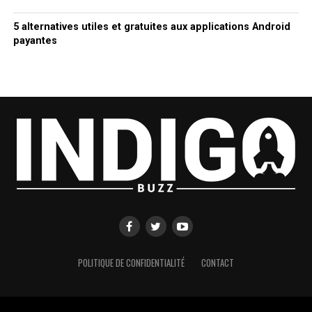
5 alternatives utiles et gratuites aux applications Android
payantes
POLITIQUE DE CONFIDENTIALITÉ
CONTACT