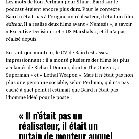
Les mots de Ron Perlman pour Stuart Baird sur le
podcast étaient encore plus durs. Pour le contexte :
Baird n’était pas à l’origine un réalisateur, il était un film
éditeur
. Il a réalisé deux films avant « Nemesis », à savoir
« Executive Decision » et « US Marshals », et il n’a pas
réalisé depuis.
En tant que monteur, le CV de Baird est assez
impressionnant : il a monté plusieurs des films les plus
acclamés de Richard Donner, dont « The Omen », «
Superman » et « Lethal Weapon ». Mais il n’était pas non
plus une personne sociable, selon Perlman, qui n’a pas
caché à quel point il estimait que Baird n’était pas
l’homme idéal pour le poste :
« Il n’était pas un
réalisateur, il était un
putain de monteur auquel