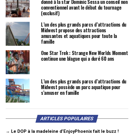
donné à la star Dominic Sessa un conseil non
conventionnel avant le début du tournage
(exclusif)
L’un des plus grands parcs d’attractions du
Midwest propose des attractions
amusantes et aquatiques pour toute la
famille
One Star Trek : Strange New Worlds Moment
continue une blague qui a duré 60 ans
L’un des plus grands parcs d’attractions du
Midwest possède un parc aquatique pour
s’amuser en famille
ARTICLES POPULAIRES
→ Le DOP à la madeleine d’EnjoyPhoenix fait le buzz !