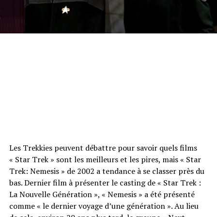
Les Trekkies peuvent débattre pour savoir quels films
« Star Trek » sont les meilleurs et les pires, mais « Star
Trek: Nemesis » de 2002 a tendance à se classer près du
bas. Dernier film à présenter le casting de « Star Trek :
La Nouvelle Génération », « Nemesis » a été présenté
comme « le dernier voyage d’une génération ». Au lieu