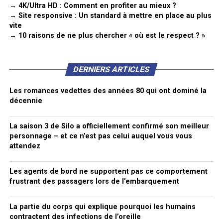
→ 4K/Ultra HD : Comment en profiter au mieux ?
→ Site responsive : Un standard à mettre en place au plus
vite
→ 10 raisons de ne plus chercher « où est le respect ? »
DERNIERS ARTICLES
Les romances vedettes des années 80 qui ont dominé la
décennie
La saison 3 de Silo a officiellement confirmé son meilleur
personnage – et ce n’est pas celui auquel vous vous
attendez
Les agents de bord ne supportent pas ce comportement
frustrant des passagers lors de l’embarquement
La partie du corps qui explique pourquoi les humains
contractent des infections de l’oreille