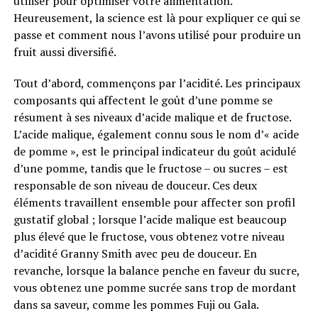
utiliser pour optimiser votre alimentation.
Heureusement, la science est là pour expliquer ce qui se
passe et comment nous l’avons utilisé pour produire un
fruit aussi diversifié.
Tout d’abord, commençons par l’acidité. Les principaux
composants qui affectent le goût d’une pomme se
résument à ses niveaux d’acide malique et de fructose.
L’acide malique, également connu sous le nom d’« acide
de pomme », est le principal indicateur du goût acidulé
d’une pomme, tandis que le fructose – ou sucres – est
responsable de son niveau de douceur. Ces deux
éléments travaillent ensemble pour affecter son profil
gustatif global ; lorsque l’acide malique est beaucoup
plus élevé que le fructose, vous obtenez votre niveau
d’acidité Granny Smith avec peu de douceur. En
revanche, lorsque la balance penche en faveur du sucre,
vous obtenez une pomme sucrée sans trop de mordant
dans sa saveur, comme les pommes Fuji ou Gala.