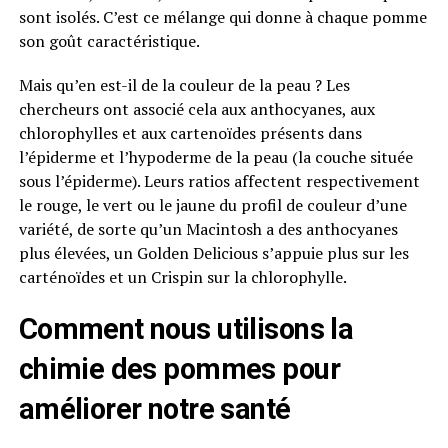
sont isolés. C’est ce mélange qui donne à chaque pomme
son goût caractéristique.
Mais qu’en est-il de la couleur de la peau ? Les
chercheurs ont associé cela aux anthocyanes, aux
chlorophylles et aux cartenoïdes présents dans
l’épiderme et l’hypoderme de la peau (la couche située
sous l’épiderme). Leurs ratios affectent respectivement
le rouge, le vert ou le jaune du profil de couleur d’une
variété, de sorte qu’un Macintosh a des anthocyanes
plus élevées, un Golden Delicious s’appuie plus sur les
carténoïdes et un Crispin sur la chlorophylle.
Comment nous utilisons la
chimie des pommes pour
améliorer notre santé