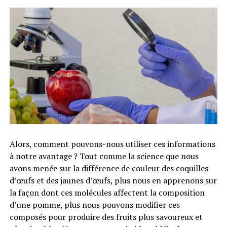
Alors, comment pouvons-nous utiliser ces informations
à notre avantage ? Tout comme la science que nous
avons menée sur la différence de couleur des coquilles
d’œufs et des jaunes d’œufs, plus nous en apprenons sur
la façon dont ces molécules affectent la composition
d’une pomme, plus nous pouvons modifier ces
composés pour produire des fruits plus savoureux et