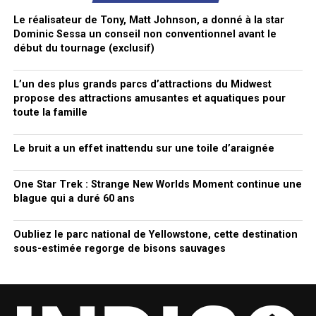
Le réalisateur de Tony, Matt Johnson, a donné à la star
Dominic Sessa un conseil non conventionnel avant le
début du tournage (exclusif)
L’un des plus grands parcs d’attractions du Midwest
propose des attractions amusantes et aquatiques pour
toute la famille
Le bruit a un effet inattendu sur une toile d’araignée
One Star Trek : Strange New Worlds Moment continue une
blague qui a duré 60 ans
Oubliez le parc national de Yellowstone, cette destination
sous-estimée regorge de bisons sauvages