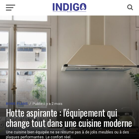
BONS PLANS
Publié il y a 2 mois
Hotte aspirante : l’équipement qui
change tout dans une cuisine moderne
Une cuisine bien équipée ne se résume pas à de jolis meubles ou à des
plaques performantes. Le confort réel...