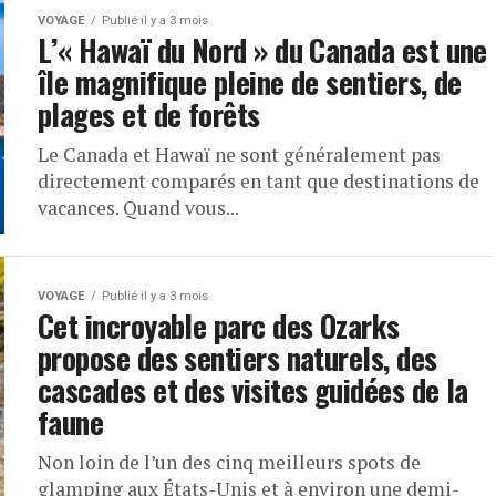
VOYAGE
Publié il y a 3 mois
L’« Hawaï du Nord » du Canada est une
île magnifique pleine de sentiers, de
plages et de forêts
Le Canada et Hawaï ne sont généralement pas
directement comparés en tant que destinations de
vacances. Quand vous...
VOYAGE
Publié il y a 3 mois
Cet incroyable parc des Ozarks
propose des sentiers naturels, des
cascades et des visites guidées de la
faune
Non loin de l’un des cinq meilleurs spots de
glamping aux États-Unis et à environ une demi-