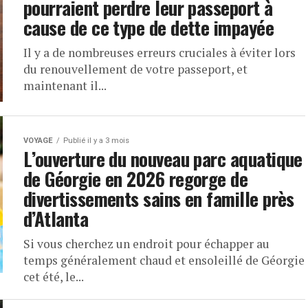
pourraient perdre leur passeport à
cause de ce type de dette impayée
Il y a de nombreuses erreurs cruciales à éviter lors
du renouvellement de votre passeport, et
maintenant il...
VOYAGE
Publié il y a 3 mois
L’ouverture du nouveau parc aquatique
de Géorgie en 2026 regorge de
divertissements sains en famille près
d’Atlanta
Si vous cherchez un endroit pour échapper au
temps généralement chaud et ensoleillé de Géorgie
cet été, le...