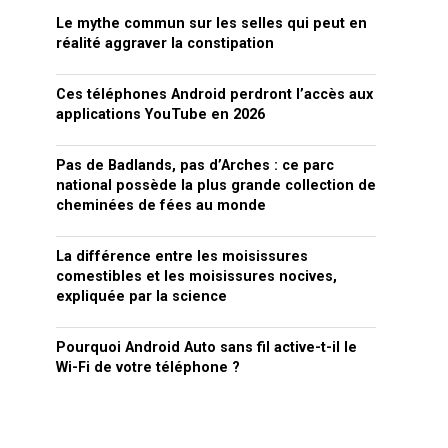
Le mythe commun sur les selles qui peut en
réalité aggraver la constipation
Ces téléphones Android perdront l’accès aux
applications YouTube en 2026
Pas de Badlands, pas d’Arches : ce parc
national possède la plus grande collection de
cheminées de fées au monde
La différence entre les moisissures
comestibles et les moisissures nocives,
expliquée par la science
Pourquoi Android Auto sans fil active-t-il le
Wi-Fi de votre téléphone ?