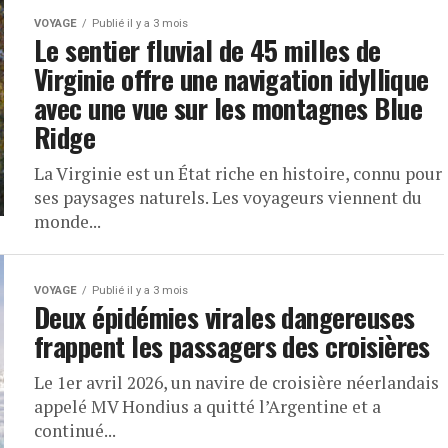
VOYAGE
Publié il y a 3 mois
Le sentier fluvial de 45 milles de
Virginie offre une navigation idyllique
avec une vue sur les montagnes Blue
Ridge
La Virginie est un État riche en histoire, connu pour
ses paysages naturels. Les voyageurs viennent du
monde...
VOYAGE
Publié il y a 3 mois
Deux épidémies virales dangereuses
frappent les passagers des croisières
Le 1er avril 2026, un navire de croisière néerlandais
appelé MV Hondius a quitté l’Argentine et a
continué...