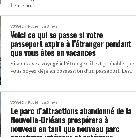
heure au...
VOYAGE
Publié il y a 3 mois
Voici ce qui se passe si votre
passeport expire à l’étranger pendant
que vous êtes en vacances
Si vous avez voyagé à l’étranger, il est probable que
vous soyez déjà en possession d’un passeport. Les...
VOYAGE
Publié il y a 3 mois
Le parc d’attractions abandonné de la
Nouvelle-Orléans prospérera à
nouveau en tant que nouveau parc