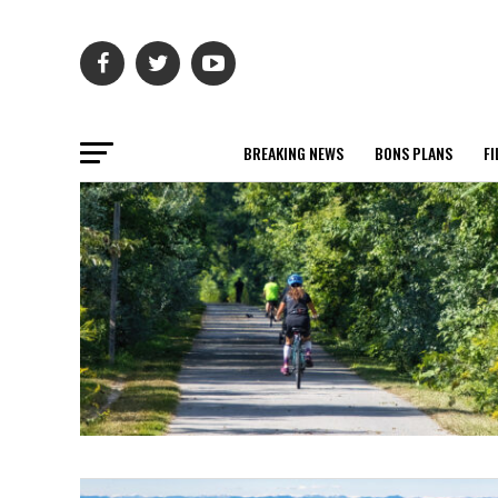
BREAKING NEWS
BONS PLANS
FI