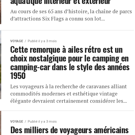
aquatique intérieur et extérieur
Au cours de ses 65 ans d’histoire, la chaîne de parcs
d’attractions Six Flags a connu son lot...
VOYAGE
Publié il y a 3 mois
Cette remorque à ailes rétro est un
choix nostalgique pour le camping en
camping-car dans le style des années
1950
Les voyageurs à la recherche de caravanes alliant
commodités modernes et esthétique vintage
élégante devraient certainement considérer les...
VOYAGE
Publié il y a 3 mois
Des milliers de voyageurs américains