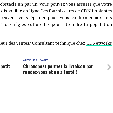
obstacle un par un, vous pouvez vous assurer que votre
t disponible en ligne. Les fournisseurs de CDN implantés
 peuvent vous épauler pour vous conformer aux lois
t des règles culturelles pour atteindre la population
nieur des Ventes/ Consultant technique chez
CDNetworks
ARTICLE SUIVANT
 petit
Chronopost permet la livraison par
rendez-vous et on a testé !