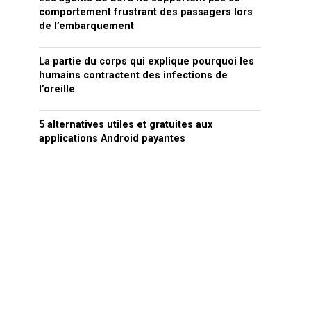
comportement frustrant des passagers lors
de l’embarquement
La partie du corps qui explique pourquoi les
humains contractent des infections de
l’oreille
5 alternatives utiles et gratuites aux
applications Android payantes