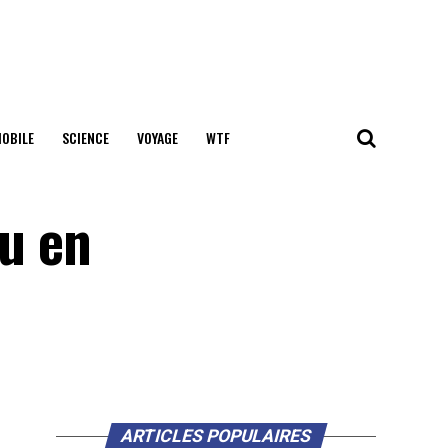
OBILE
SCIENCE
VOYAGE
WTF
nu en
ARTICLES POPULAIRES