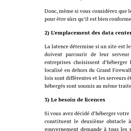
Donc, même si vous considérez que le 
pour être sûrs qu’il est bien conform
2) L’emplacement des data cente
La latence détermine si un site est l
doivent parcourir de leur serveur
entreprises choisissent d’héberger
localisé en dehors du Grand Firewa
lois sont différentes et les serveurs é
hébergés sont soumis au même traite
3) Le besoin de licences
Si vous avez décidé d’héberger votre 
constituent le deuxième obstacle 
gouvernement demande à tous les si