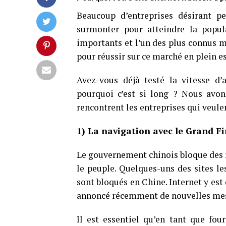
Beaucoup d’entreprises désirant pe
surmonter pour atteindre la popul
importants et l’un des plus connus ma
pour réussir sur ce marché en plein es
Avez-vous déjà testé la vitesse d’
pourquoi c’est si long ? Nous avons
rencontrent les entreprises qui veulen
1) La navigation avec le Grand Fi
Le gouvernement chinois bloque des 
le peuple. Quelques-uns des sites l
sont bloqués en Chine. Internet y es
annoncé récemment de nouvelles mesu
Il est essentiel qu’en tant que fou