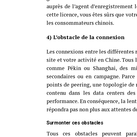
auprès de l’agent d’enregistrement lo
cette licence, vous êtes sûrs que votr
les consommateurs chinois.
4) L’obstacle de la connexion
Les connexions entre les différentes
site et votre activité en Chine. Tou
comme Pékin ou Shanghai, des mill
secondaires ou en campagne. Parce 
points de peering, une topologie de 
contenu dans les data centers des 
performance. En conséquence, la lente
répondra pas non plus aux attentes de
Surmonter ces obstacles
Tous ces obstacles peuvent para