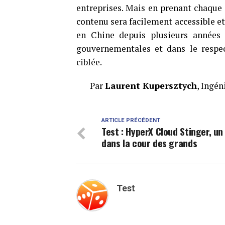
entreprises. Mais en prenant chaque 
contenu sera facilement accessible e
en Chine depuis plusieurs années
gouvernementales et dans le respec
ciblée.
Par
Laurent Kupersztych
, Ingé
ARTICLE PRÉCÉDENT
Test : HyperX Cloud Stinger, un
dans la cour des grands
Test